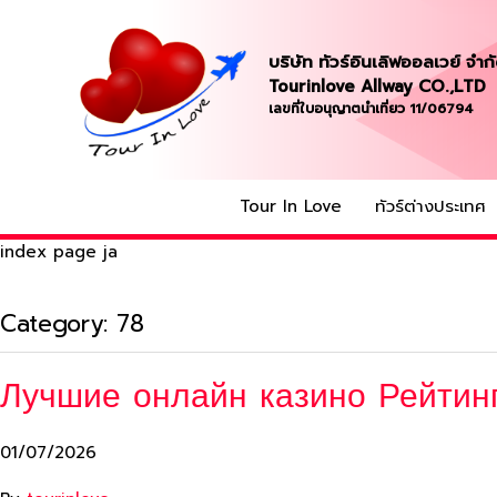
บริษัท ทัวร์อินเลิฟออลเวย์ จำก
Tourinlove Allway CO.,LTD
เลขที่ใบอนุญาตนำเที่ยว 11/06794
Tour In Love
ทัวร์ต่างประเทศ
index page ja
Category:
78
Лучшие онлайн казино Рейтинг
01/07/2026