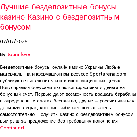
Лучшие бездепозитные бонусы
казино Казино с бездепозитным
бонусом
07/07/2026
By
tourinlove
Бездепозитные бонусы онлайн казино Украины Любые
материалы на информационном ресурсе Sportarena.com
публикуются исключительно в информационных целях.
Популярными бонусами являются фриспины и деньги на
бонусный счет. Первые дают возможность вращать барабаны
в определенных слотах бесплатно, другие – рассчитываться
деньгами в играх, которые выбирает пользователь
самостоятельно. Получить Казино с бездепозитным бонусом
выигрыш за предложение без требования пополнения …
Continued