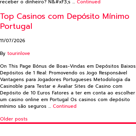
receber o dinheiro? N&#xF3;s …
Continued
Top Casinos com Depósito Mínimo
Portugal
11/07/2026
By
tourinlove
On This Page Bónus de Boas-Vindas em Depósitos Baixos
Depósitos de 1 Real: Promovendo os Jogo Responsável
Vantagens para Jogadores Portugueses Metodologia da
Casinoble para Testar e Avaliar Sites de Casino com
Depósito de 10 Euros Fatores a ter em conta ao escolher
um casino online em Portugal Os casinos com depósito
mínimo são seguros …
Continued
Posts
Older posts
navigation