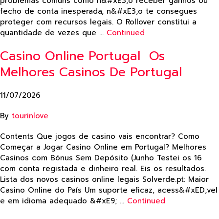
problemas comuns como n&#xE3;o receber ganhos ou
fecho de conta inesperada, n&#xE3;o te consegues
proteger com recursos legais. O Rollover constitui a
quantidade de vezes que …
Continued
Casino Online Portugal ️ Os
Melhores Casinos De Portugal
11/07/2026
By
tourinlove
Contents Que jogos de casino vais encontrar? Como
Começar a Jogar Casino Online em Portugal? Melhores
Casinos com Bónus Sem Depósito (Junho Testei os 16
com conta registada e dinheiro real. Eis os resultados.
Lista dos novos casinos online legais Solverde.pt: Maior
Casino Online do País Um suporte eficaz, acess&#xED;vel
e em idioma adequado &#xE9; …
Continued