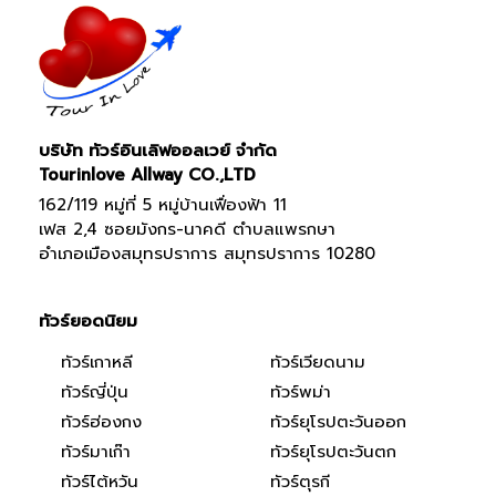
บริษัท ทัวร์อินเลิฟออลเวย์ จำกัด
Tourinlove Allway CO.,LTD
162/119 หมู่ที่ 5 หมู่บ้านเฟื่องฟ้า 11
เฟส 2,4 ซอยมังกร-นาคดี ตำบลแพรกษา
อำเภอเมืองสมุทรปราการ สมุทรปราการ 10280
ทัวร์ยอดนิยม
ทัวร์เกาหลี
ทัวร์เวียดนาม
ทัวร์ญี่ปุ่น
ทัวร์พม่า
ทัวร์ฮ่องกง
ทัวร์ยุโรปตะวันออก
ทัวร์มาเก๊า
ทัวร์ยุโรปตะวันตก
ทัวร์ไต้หวัน
ทัวร์ตุรกี