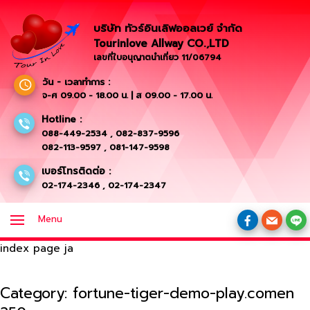
บริษัท ทัวร์อินเลิฟออลเวย์ จำกัด
Tourinlove Allway CO.,LTD
เลขที่ใบอนุญาตนำเที่ยว 11/06794
วัน - เวลาทำการ :
จ-ศ 09.00 - 18.00 น. | ส 09.00 - 17.00 น.
Hotline :
088-449-2534
,
082-837-9596
082-113-9597
,
081-147-9598
เบอร์โทรติดต่อ :
02-174-2346
,
02-174-2347
Menu
index page ja
Category:
fortune-tiger-demo-play.comen