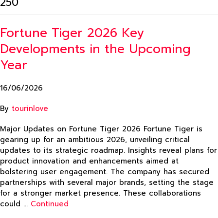
250
Fortune Tiger 2026 Key
Developments in the Upcoming
Year
16/06/2026
By
tourinlove
Major Updates on Fortune Tiger 2026 Fortune Tiger is
gearing up for an ambitious 2026, unveiling critical
updates to its strategic roadmap. Insights reveal plans for
product innovation and enhancements aimed at
bolstering user engagement. The company has secured
partnerships with several major brands, setting the stage
for a stronger market presence. These collaborations
could …
Continued