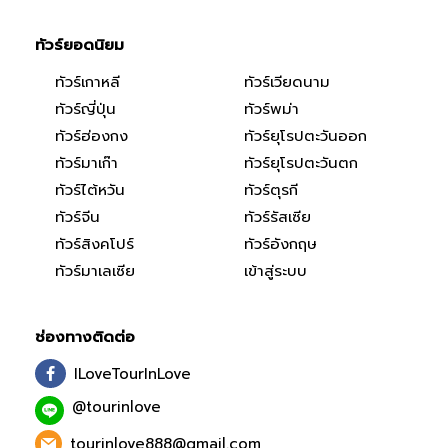
ทัวร์ยอดนิยม
ทัวร์เกาหลี
ทัวร์เวียดนาม
ทัวร์ญี่ปุ่น
ทัวร์พม่า
ทัวร์ฮ่องกง
ทัวร์ยุโรปตะวันออก
ทัวร์มาเก๊า
ทัวร์ยุโรปตะวันตก
ทัวร์ไต้หวัน
ทัวร์ตุรกี
ทัวร์จีน
ทัวร์รัสเซีย
ทัวร์สิงคโปร์
ทัวร์อังกฤษ
ทัวร์มาเลเซีย
เข้าสู่ระบบ
ช่องทางติดต่อ
ILoveTourInLove
@tourinlove
tourinlove888@gmail.com