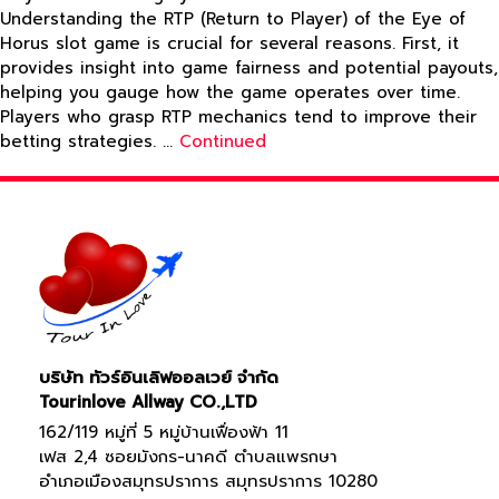
Understanding the RTP (Return to Player) of the Eye of
Horus slot game is crucial for several reasons. First, it
provides insight into game fairness and potential payouts,
helping you gauge how the game operates over time.
Players who grasp RTP mechanics tend to improve their
betting strategies. …
Continued
บริษัท ทัวร์อินเลิฟออลเวย์ จำกัด
Tourinlove Allway CO.,LTD
162/119 หมู่ที่ 5 หมู่บ้านเฟื่องฟ้า 11
เฟส 2,4 ซอยมังกร-นาคดี ตำบลแพรกษา
อำเภอเมืองสมุทรปราการ สมุทรปราการ 10280