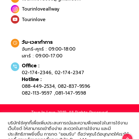
Tourinloveallway
Tourinlove
วัน-เวลาทำการ
จันทร์-ศุกร์ : 09:00-18:00
เสาร์ : 09:00-17:00
Office :
02-174-2346
,
02-174-2347
Hotline :
088-449-2534
,
082-837-9596
082-113-9597
,
081-147-9598
Tour In Love 2019. All Rights Reserved.
บริษัทใช้คุกกี้เพื่อเพิ่มประสบการณ์และความพึงพอใจในการใช้งาน
เว็บไซต์ ให้สามารถเข้าถึงง่าย สะดวกในการใช้งาน และมี
ประสิทธิภาพยิ่งขึ้น การกด “ยอมรับ” ถือว่าคุณได้อนุญาตให้เราใช้
Powered by