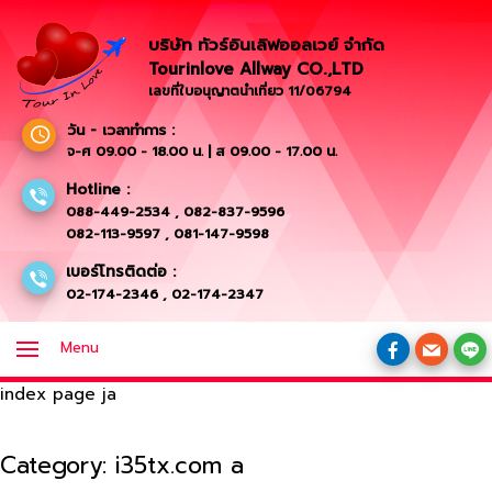
บริษัท ทัวร์อินเลิฟออลเวย์ จำกัด
Tourinlove Allway CO.,LTD
เลขที่ใบอนุญาตนำเที่ยว 11/06794
วัน - เวลาทำการ :
จ-ศ 09.00 - 18.00 น. | ส 09.00 - 17.00 น.
Hotline :
088-449-2534
,
082-837-9596
082-113-9597
,
081-147-9598
เบอร์โทรติดต่อ :
02-174-2346
,
02-174-2347
Menu
index page ja
Category:
i35tx.com a