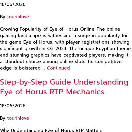
18/06/2026
By
tourinlove
Growing Popularity of Eye of Horus Online The online
gaming landscape is witnessing a surge in popularity for
the game Eye of Horus, with player registrations showing
significant growth in Q3 2023. The unique Egyptian theme
and stunning graphics have captivated players, making it
a standout choice among online slots. Its competitive
edge is bolstered …
Continued
Step-by-Step Guide Understanding
Eye of Horus RTP Mechanics
18/06/2026
By
tourinlove
Why Understanding Eye of Horus RTP Matters