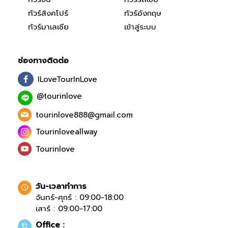
ทัวร์สิงคโปร์
ทัวร์อังกฤษ
ทัวร์มาเลเซีย
เข้าสู่ระบบ
ช่องทางติดต่อ
ILoveTourInLove
@tourinlove
tourinlove888@gmail.com
Tourinloveallway
Tourinlove
วัน-เวลาทำการ
จันทร์-ศุกร์ : 09:00-18:00
เสาร์ : 09:00-17:00
Office :