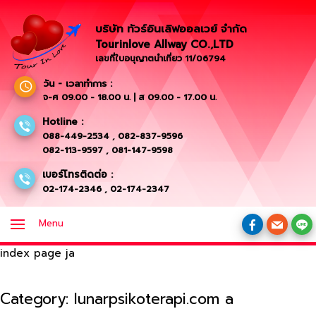
บริษัท ทัวร์อินเลิฟออลเวย์ จำกัด
Tourinlove Allway CO.,LTD
เลขที่ใบอนุญาตนำเที่ยว 11/06794
วัน - เวลาทำการ :
จ-ศ 09.00 - 18.00 น. | ส 09.00 - 17.00 น.
Hotline :
088-449-2534
,
082-837-9596
082-113-9597
,
081-147-9598
เบอร์โทรติดต่อ :
02-174-2346
,
02-174-2347
Menu
index page ja
Category:
lunarpsikoterapi.com a