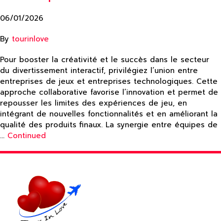
06/01/2026
By
tourinlove
Pour booster la créativité et le succès dans le secteur
du divertissement interactif, privilégiez l’union entre
entreprises de jeux et entreprises technologiques. Cette
approche collaborative favorise l’innovation et permet de
repousser les limites des expériences de jeu, en
intégrant de nouvelles fonctionnalités et en améliorant la
qualité des produits finaux. La synergie entre équipes de
…
Continued