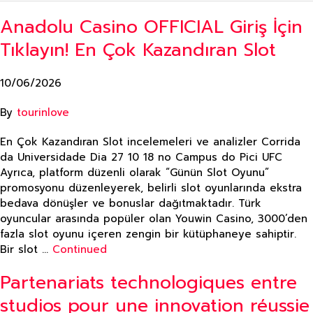
Anadolu Casino OFFICIAL Giriş İçin
Tıklayın! En Çok Kazandıran Slot
10/06/2026
By
tourinlove
En Çok Kazandıran Slot incelemeleri ve analizler Corrida
da Universidade Dia 27 10 18 no Campus do Pici UFC
Ayrıca, platform düzenli olarak “Günün Slot Oyunu”
promosyonu düzenleyerek, belirli slot oyunlarında ekstra
bedava dönüşler ve bonuslar dağıtmaktadır. Türk
oyuncular arasında popüler olan Youwin Casino, 3000’den
fazla slot oyunu içeren zengin bir kütüphaneye sahiptir.
Bir slot …
Continued
Partenariats technologiques entre
studios pour une innovation réussie