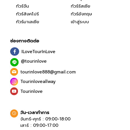
ทัวร์จีน
ทัวร์รัสเซีย
ทัวร์สิงคโปร์
ทัวร์อังกฤษ
ทัวร์มาเลเซีย
เข้าสู่ระบบ
ช่องทางติดต่อ
ILoveTourInLove
@tourinlove
tourinlove888@gmail.com
Tourinloveallway
Tourinlove
วัน-เวลาทำการ
จันทร์-ศุกร์ : 09:00-18:00
เสาร์ : 09:00-17:00