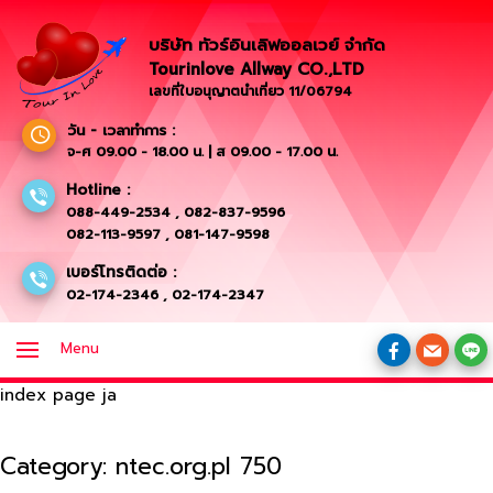
บริษัท ทัวร์อินเลิฟออลเวย์ จำกัด
Tourinlove Allway CO.,LTD
เลขที่ใบอนุญาตนำเที่ยว 11/06794
วัน - เวลาทำการ :
จ-ศ 09.00 - 18.00 น. | ส 09.00 - 17.00 น.
Hotline :
088-449-2534
,
082-837-9596
082-113-9597
,
081-147-9598
เบอร์โทรติดต่อ :
02-174-2346
,
02-174-2347
Menu
index page ja
Category:
ntec.org.pl 750