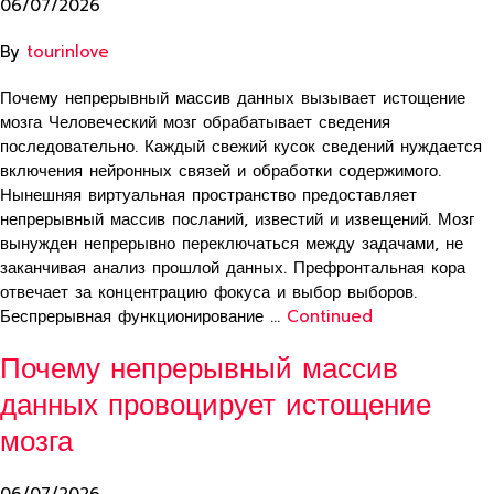
06/07/2026
By
tourinlove
Почему непрерывный массив данных вызывает истощение
мозга Человеческий мозг обрабатывает сведения
последовательно. Каждый свежий кусок сведений нуждается
включения нейронных связей и обработки содержимого.
Нынешняя виртуальная пространство предоставляет
непрерывный массив посланий, известий и извещений. Мозг
вынужден непрерывно переключаться между задачами, не
заканчивая анализ прошлой данных. Префронтальная кора
отвечает за концентрацию фокуса и выбор выборов.
Беспрерывная функционирование …
Continued
Почему непрерывный массив
данных провоцирует истощение
мозга
06/07/2026