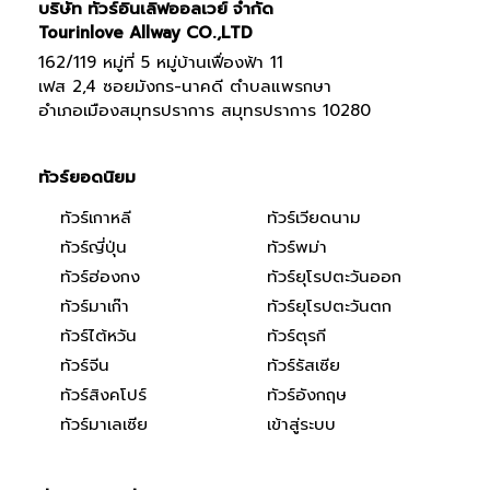
บริษัท ทัวร์อินเลิฟออลเวย์ จำกัด
Tourinlove Allway CO.,LTD
162/119 หมู่ที่ 5 หมู่บ้านเฟื่องฟ้า 11
เฟส 2,4 ซอยมังกร-นาคดี ตำบลแพรกษา
อำเภอเมืองสมุทรปราการ สมุทรปราการ 10280
ทัวร์ยอดนิยม
ทัวร์เกาหลี
ทัวร์เวียดนาม
ทัวร์ญี่ปุ่น
ทัวร์พม่า
ทัวร์ฮ่องกง
ทัวร์ยุโรปตะวันออก
ทัวร์มาเก๊า
ทัวร์ยุโรปตะวันตก
ทัวร์ไต้หวัน
ทัวร์ตุรกี
ทัวร์จีน
ทัวร์รัสเซีย
ทัวร์สิงคโปร์
ทัวร์อังกฤษ
ทัวร์มาเลเซีย
เข้าสู่ระบบ