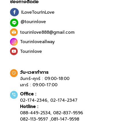
ช่องทางติดต่อ
ILoveTourInLove
@tourinlove
tourinlove888@gmail.com
Tourinloveallway
Tourinlove
วัน-เวลาทำการ
จันทร์-ศุกร์ : 09:00-18:00
เสาร์ : 09:00-17:00
Office :
02-174-2346
,
02-174-2347
Hotline :
088-449-2534
,
082-837-9596
082-113-9597
,
081-147-9598