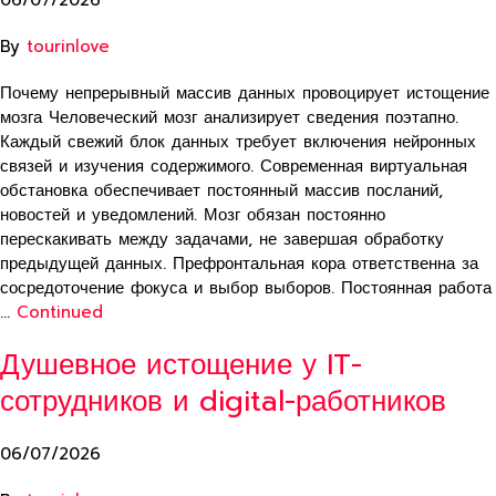
By
tourinlove
Почему непрерывный массив данных провоцирует истощение
мозга Человеческий мозг анализирует сведения поэтапно.
Каждый свежий блок данных требует включения нейронных
связей и изучения содержимого. Современная виртуальная
обстановка обеспечивает постоянный массив посланий,
новостей и уведомлений. Мозг обязан постоянно
перескакивать между задачами, не завершая обработку
предыдущей данных. Префронтальная кора ответственна за
сосредоточение фокуса и выбор выборов. Постоянная работа
…
Continued
Душевное истощение у IT-
сотрудников и digital-работников
06/07/2026