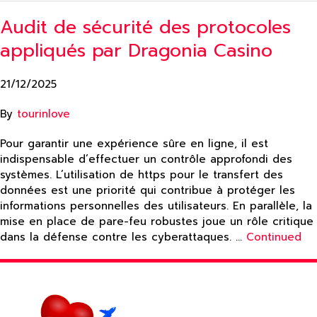
Audit de sécurité des protocoles
appliqués par Dragonia Casino
21/12/2025
By
tourinlove
Pour garantir une expérience sûre en ligne, il est
indispensable d’effectuer un contrôle approfondi des
systèmes. L’utilisation de https pour le transfert des
données est une priorité qui contribue à protéger les
informations personnelles des utilisateurs. En parallèle, la
mise en place de pare-feu robustes joue un rôle critique
dans la défense contre les cyberattaques. …
Continued