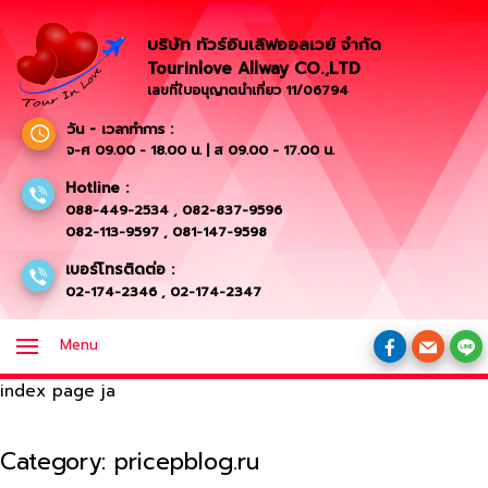
บริษัท ทัวร์อินเลิฟออลเวย์ จำกัด
Tourinlove Allway CO.,LTD
เลขที่ใบอนุญาตนำเที่ยว 11/06794
วัน - เวลาทำการ :
จ-ศ 09.00 - 18.00 น. | ส 09.00 - 17.00 น.
Hotline :
088-449-2534
,
082-837-9596
082-113-9597
,
081-147-9598
เบอร์โทรติดต่อ :
02-174-2346
,
02-174-2347
Menu
index page ja
Category:
pricepblog.ru