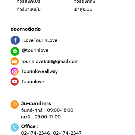
ทัวร์สิงคโปร์
ทัวร์อังกฤษ
ทัวร์มาเลเซีย
เข้าสู่ระบบ
ช่องทางติดต่อ
ILoveTourInLove
@tourinlove
tourinlove888@gmail.com
Tourinloveallway
Tourinlove
วัน-เวลาทำการ
จันทร์-ศุกร์ : 09:00-18:00
เสาร์ : 09:00-17:00
Office :
02-174-2346
,
02-174-2347