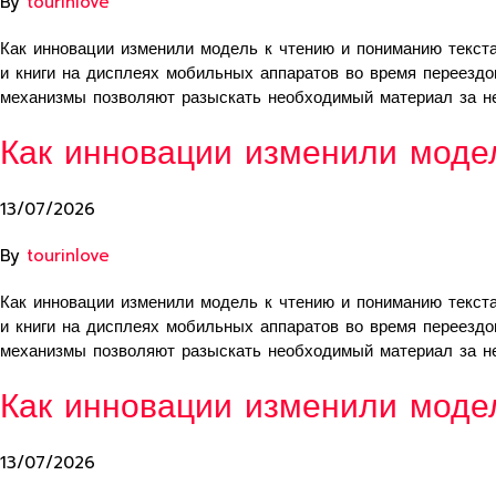
By
tourinlove
Как инновации изменили модель к чтению и пониманию текст
и книги на дисплеях мобильных аппаратов во время переезд
механизмы позволяют разыскать необходимый материал за н
Как инновации изменили моде
13/07/2026
By
tourinlove
Как инновации изменили модель к чтению и пониманию текст
и книги на дисплеях мобильных аппаратов во время переезд
механизмы позволяют разыскать необходимый материал за н
Как инновации изменили моде
13/07/2026