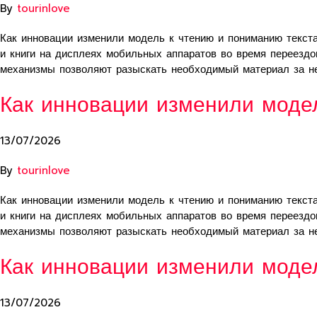
By
tourinlove
Как инновации изменили модель к чтению и пониманию текст
и книги на дисплеях мобильных аппаратов во время переезд
механизмы позволяют разыскать необходимый материал за н
Как инновации изменили моде
13/07/2026
By
tourinlove
Как инновации изменили модель к чтению и пониманию текст
и книги на дисплеях мобильных аппаратов во время переезд
механизмы позволяют разыскать необходимый материал за н
Как инновации изменили моде
13/07/2026