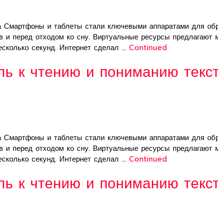
а Смартфоны и таблеты стали ключевыми аппаратами для обр
ов и перед отходом ко сну. Виртуальные ресурсы предлагают
есколько секунд. Интернет сделал …
Continued
ль к чтению и пониманию текс
а Смартфоны и таблеты стали ключевыми аппаратами для обр
ов и перед отходом ко сну. Виртуальные ресурсы предлагают
есколько секунд. Интернет сделал …
Continued
ль к чтению и пониманию текс