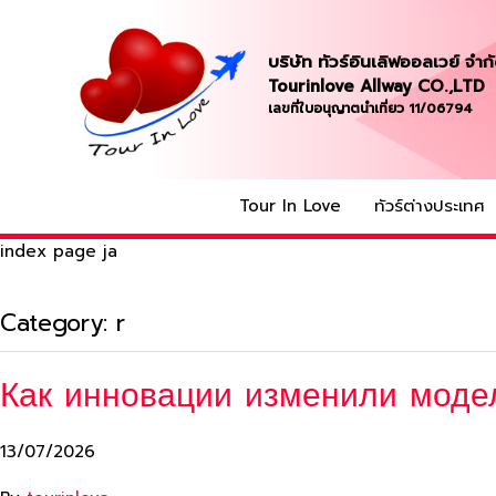
บริษัท ทัวร์อินเลิฟออลเวย์ จำก
Tourinlove Allway CO.,LTD
เลขที่ใบอนุญาตนำเที่ยว 11/06794
Tour In Love
ทัวร์ต่างประเทศ
index page ja
Category:
r
Как инновации изменили моде
13/07/2026