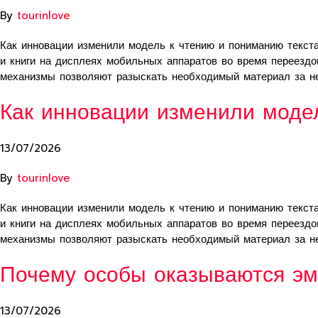
By
tourinlove
Как инновации изменили модель к чтению и пониманию текст
и книги на дисплеях мобильных аппаратов во время переезд
механизмы позволяют разыскать необходимый материал за н
Как инновации изменили моде
13/07/2026
By
tourinlove
Как инновации изменили модель к чтению и пониманию текст
и книги на дисплеях мобильных аппаратов во время переезд
механизмы позволяют разыскать необходимый материал за н
Почему особы оказываются эм
13/07/2026