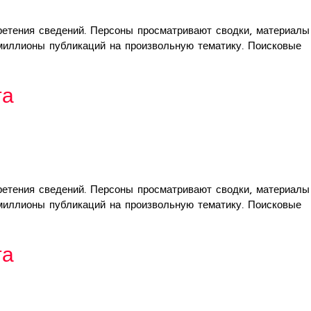
етения сведений. Персоны просматривают сводки, материалы
 миллионы публикаций на произвольную тематику. Поисковые
та
етения сведений. Персоны просматривают сводки, материалы
 миллионы публикаций на произвольную тематику. Поисковые
та