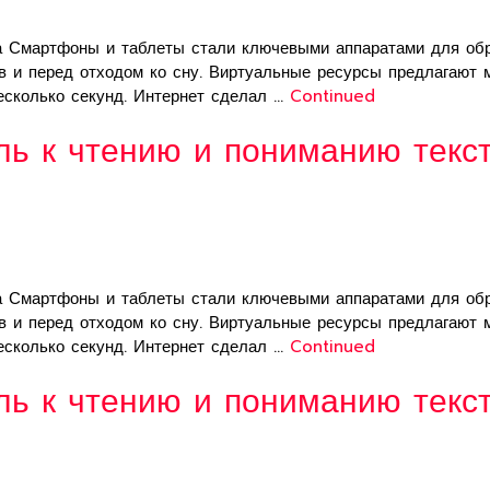
а Смартфоны и таблеты стали ключевыми аппаратами для обр
ов и перед отходом ко сну. Виртуальные ресурсы предлагают
есколько секунд. Интернет сделал …
Continued
ль к чтению и пониманию текс
а Смартфоны и таблеты стали ключевыми аппаратами для обр
ов и перед отходом ко сну. Виртуальные ресурсы предлагают
есколько секунд. Интернет сделал …
Continued
ль к чтению и пониманию текс