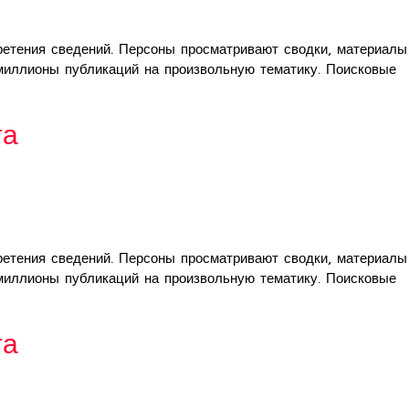
етения сведений. Персоны просматривают сводки, материалы
 миллионы публикаций на произвольную тематику. Поисковые
та
етения сведений. Персоны просматривают сводки, материалы
 миллионы публикаций на произвольную тематику. Поисковые
та