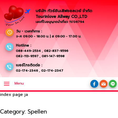
บริษัท ทัวร์อินเลิฟออลเวย์ จำกัด
Tourinlove Allway CO.,LTD
เลขที่ใบอนุญาตนำเที่ยว 11/06794
วัน - เวลาทำการ :
จ-ศ 09.00 - 18.00 น. | ส 09.00 - 17.00 น.
Hotline :
088-449-2534
,
082-837-9596
082-113-9597
,
081-147-9598
เบอร์โทรติดต่อ :
02-174-2346
,
02-174-2347
Menu
index page ja
Category:
Spellen