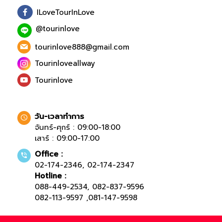
ILoveTourInLove
@tourinlove
tourinlove888@gmail.com
Tourinloveallway
Tourinlove
วัน-เวลาทำการ
จันทร์-ศุกร์ : 09:00-18:00
เสาร์ : 09:00-17:00
Office :
02-174-2346
,
02-174-2347
Hotline :
088-449-2534
,
082-837-9596
082-113-9597
,
081-147-9598