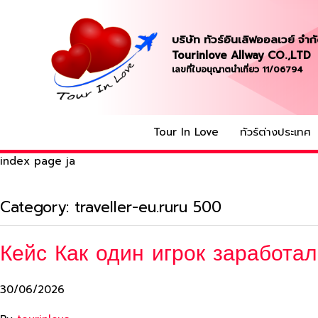
บริษัท ทัวร์อินเลิฟออลเวย์ จำก
Tourinlove Allway CO.,LTD
เลขที่ใบอนุญาตนำเที่ยว 11/06794
Tour In Love
ทัวร์ต่างประเทศ
index page ja
Category:
traveller-eu.ruru 500
Кейс Как один игрок заработа
30/06/2026