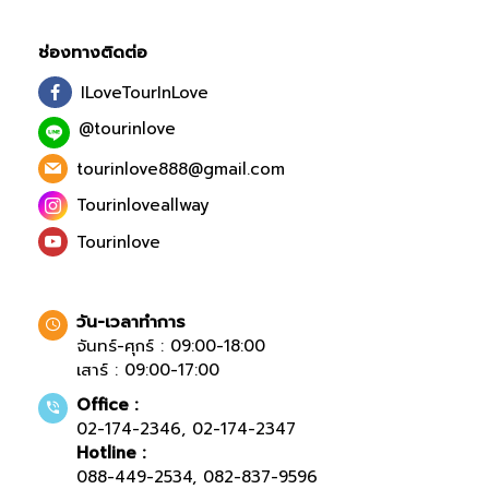
ช่องทางติดต่อ
ILoveTourInLove
@tourinlove
tourinlove888@gmail.com
Tourinloveallway
Tourinlove
วัน-เวลาทำการ
จันทร์-ศุกร์ : 09:00-18:00
เสาร์ : 09:00-17:00
Office :
02-174-2346
,
02-174-2347
Hotline :
088-449-2534
,
082-837-9596