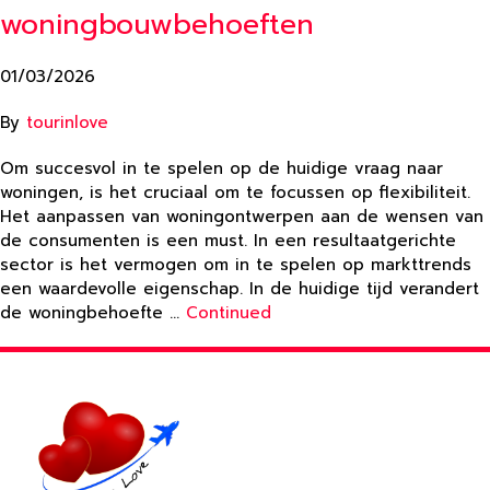
woningbouwbehoeften
01/03/2026
By
tourinlove
Om succesvol in te spelen op de huidige vraag naar
woningen, is het cruciaal om te focussen op flexibiliteit.
Het aanpassen van woningontwerpen aan de wensen van
de consumenten is een must. In een resultaatgerichte
sector is het vermogen om in te spelen op markttrends
een waardevolle eigenschap. In de huidige tijd verandert
de woningbehoefte …
Continued