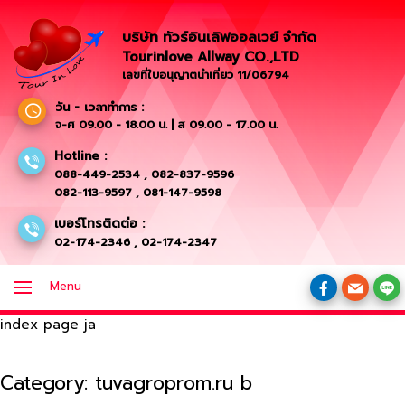
บริษัท ทัวร์อินเลิฟออลเวย์ จำกัด
Tourinlove Allway CO.,LTD
เลขที่ใบอนุญาตนำเที่ยว 11/06794
วัน - เวลาทำการ :
จ-ศ 09.00 - 18.00 น. | ส 09.00 - 17.00 น.
Hotline :
088-449-2534
,
082-837-9596
082-113-9597
,
081-147-9598
เบอร์โทรติดต่อ :
02-174-2346
,
02-174-2347
Menu
index page ja
Category:
tuvagroprom.ru b