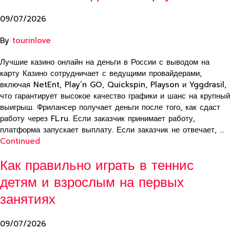
09/07/2026
By
tourinlove
Лучшие казино онлайн на деньги в России с выводом на
карту Казино сотрудничает с ведущими провайдерами,
включая NetEnt, Play’n GO, Quickspin, Playson и Yggdrasil,
что гарантирует высокое качество графики и шанс на крупный
выигрыш. Фрилансер получает деньги после того, как сдаст
работу через FL.ru. Если заказчик принимает работу,
платформа запускает выплату. Если заказчик не отвечает, …
Continued
Как правильно играть в теннис
детям и взрослым на первых
занятиях
09/07/2026