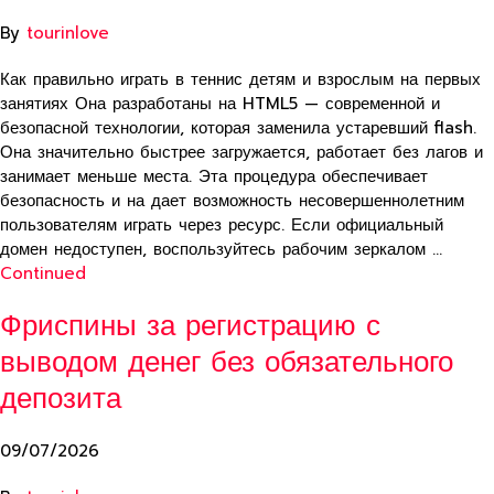
By
tourinlove
Как правильно играть в теннис детям и взрослым на первых
занятиях Она разработаны на HTML5 — современной и
безопасной технологии, которая заменила устаревший flash.
Она значительно быстрее загружается, работает без лагов и
занимает меньше места. Эта процедура обеспечивает
безопасность и на дает возможность несовершеннолетним
пользователям играть через ресурс. Если официальный
домен недоступен, воспользуйтесь рабочим зеркалом …
Continued
Фриспины за регистрацию с
выводом денег без обязательного
депозита
09/07/2026