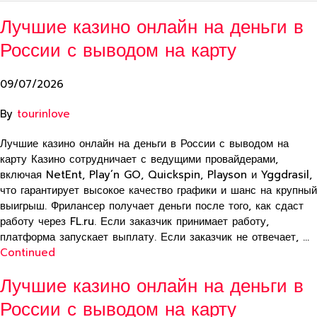
Лучшие казино онлайн на деньги в
России с выводом на карту
09/07/2026
By
tourinlove
Лучшие казино онлайн на деньги в России с выводом на
карту Казино сотрудничает с ведущими провайдерами,
включая NetEnt, Play’n GO, Quickspin, Playson и Yggdrasil,
что гарантирует высокое качество графики и шанс на крупный
выигрыш. Фрилансер получает деньги после того, как сдаст
работу через FL.ru. Если заказчик принимает работу,
платформа запускает выплату. Если заказчик не отвечает, …
Continued
Лучшие казино онлайн на деньги в
России с выводом на карту