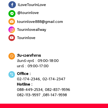
ILoveTourInLove
@tourinlove
tourinlove888@gmail.com
Tourinloveallway
Tourinlove
วัน-เวลาทำการ
จันทร์-ศุกร์ : 09:00-18:00
เสาร์ : 09:00-17:00
Office :
02-174-2346
,
02-174-2347
Hotline :
088-449-2534
,
082-837-9596
082-113-9597
,
081-147-9598