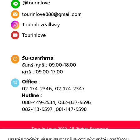
@tourinlove
tourinlove888@gmail.com
Tourinloveallway
Tourinlove
วัน-เวลาทำการ
จันทร์-ศุกร์ : 09:00-18:00
เสาร์ : 09:00-17:00
Office :
02-174-2346
,
02-174-2347
Hotline :
088-449-2534
,
082-837-9596
082-113-9597
,
081-147-9598
Tour In Love 2019. All Rights Reserved.
บริษัทใช้คุกกี้เพื่อเพิ่มประสบการณ์และความพึงพอใจในการใช้งาน