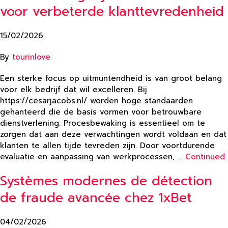
voor verbeterde klanttevredenheid
15/02/2026
By
tourinlove
Een sterke focus op uitmuntendheid is van groot belang
voor elk bedrijf dat wil excelleren. Bij
https://cesarjacobs.nl/ worden hoge standaarden
gehanteerd die de basis vormen voor betrouwbare
dienstverlening. Procesbewaking is essentieel om te
zorgen dat aan deze verwachtingen wordt voldaan en dat
klanten te allen tijde tevreden zijn. Door voortdurende
evaluatie en aanpassing van werkprocessen, …
Continued
Systèmes modernes de détection
de fraude avancée chez 1xBet
04/02/2026