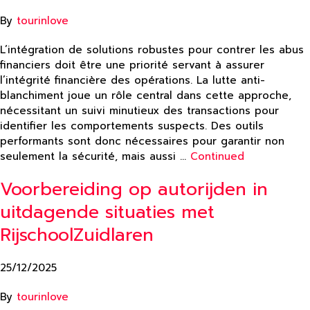
By
tourinlove
L’intégration de solutions robustes pour contrer les abus
financiers doit être une priorité servant à assurer
l’intégrité financière des opérations. La lutte anti-
blanchiment joue un rôle central dans cette approche,
nécessitant un suivi minutieux des transactions pour
identifier les comportements suspects. Des outils
performants sont donc nécessaires pour garantir non
seulement la sécurité, mais aussi …
Continued
Voorbereiding op autorijden in
uitdagende situaties met
RijschoolZuidlaren
25/12/2025
By
tourinlove