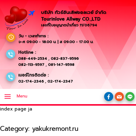
บริษัท ทัวร์อินเลิฟออลเวย์ จำกัด
Tourinlove Allway CO.,LTD
เลขที่ใบอนุญาตนำเที่ยว 11/06794
วัน - เวลาทำการ :
จ-ศ 09.00 - 18.00 น. | ส 09.00 - 17.00 น.
Hotline :
088-449-2534
,
082-837-9596
082-113-9597
,
081-147-9598
เบอร์โทรติดต่อ :
02-174-2346
,
02-174-2347
Menu
index page ja
Category:
yakukremont.ru