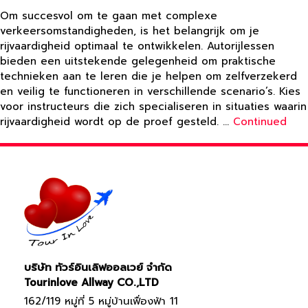
Om succesvol om te gaan met complexe
verkeersomstandigheden, is het belangrijk om je
rijvaardigheid optimaal te ontwikkelen. Autorijlessen
bieden een uitstekende gelegenheid om praktische
technieken aan te leren die je helpen om zelfverzekerd
en veilig te functioneren in verschillende scenario’s. Kies
voor instructeurs die zich specialiseren in situaties waarin
rijvaardigheid wordt op de proef gesteld. …
Continued
บริษัท ทัวร์อินเลิฟออลเวย์ จำกัด
Tourinlove Allway CO.,LTD
162/119 หมู่ที่ 5 หมู่บ้านเฟื่องฟ้า 11