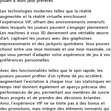
jouant à leurs jeux préférés.
Les technologies modernes telles que la réalité
augmentée et la réalité virtuelle enrichissent
l’expérience VIP, offrant des environnements immersifs
dans lesquels les joueurs peuvent s’engager pleinement.
Les machines à sous 3D deviennent une véritable œuvre
d’art, captivant les joueurs avec des graphismes
impressionnants et des jackpots quotidiens. Vous pouvez
choisir entre une mise minimale et une mise maximale, ce
qui vous permet d’adapter votre expérience de jeu à vos
préférences personnelles.
Avec des fonctionnalités telles que le spin rapide, les
joueurs peuvent profiter d’un rythme de jeu accéléré,
augmentant l’excitation à chaque tour. Les statistiques en
temps réel donnent également un aperçu précieux des
performances de jeu, permettant aux membres de suivre
leurs progrès et de prendre des décisions éclairées.
Ainsi, l’expérience VIP ne se limite pas à des bonus et
des promotions, mais intègre des éléments innovants qui