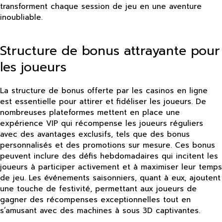
transforment chaque session de jeu en une aventure
inoubliable.
Structure de bonus attrayante pour
les joueurs
La structure de bonus offerte par les casinos en ligne
est essentielle pour attirer et fidéliser les joueurs. De
nombreuses plateformes mettent en place une
expérience VIP qui récompense les joueurs réguliers
avec des avantages exclusifs, tels que des bonus
personnalisés et des promotions sur mesure. Ces bonus
peuvent inclure des défis hebdomadaires qui incitent les
joueurs à participer activement et à maximiser leur temps
de jeu. Les événements saisonniers, quant à eux, ajoutent
une touche de festivité, permettant aux joueurs de
gagner des récompenses exceptionnelles tout en
s’amusant avec des machines à sous 3D captivantes.