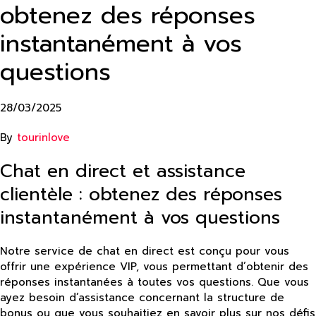
obtenez des réponses
instantanément à vos
questions
28/03/2025
By
tourinlove
Chat en direct et assistance
clientèle : obtenez des réponses
instantanément à vos questions
Notre service de chat en direct est conçu pour vous
offrir une expérience VIP, vous permettant d’obtenir des
réponses instantanées à toutes vos questions. Que vous
ayez besoin d’assistance concernant la structure de
bonus ou que vous souhaitiez en savoir plus sur nos défis