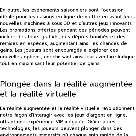
En outre, les événements saisonniers sont l’occasion
idéale pour les casinos en ligne de mettre en avant leurs
nouvelles machines à sous 3D et d’autres jeux innovants.
Les promotions offertes pendant ces périodes peuvent
inclure des tours gratuits, des dépôts bonifiés et des
remises en espèces, augmentant ainsi les chances de
gains. Les joueurs sont encouragés à explorer ces
nouvelles options, enrichissant ainsi leur aventure ludique
tout en maximisant leur potentiel de gains.
Plongée dans la réalité augmentée
et la réalité virtuelle
La réalité augmentée et la réalité virtuelle révolutionnent
notre façon d’interagir avec les jeux d’argent en ligne,
offrant une expérience VIP inégalée. Grâce à ces
technologies, les joueurs peuvent plonger dans des
environnements immersifs où chaque spin rapide de la