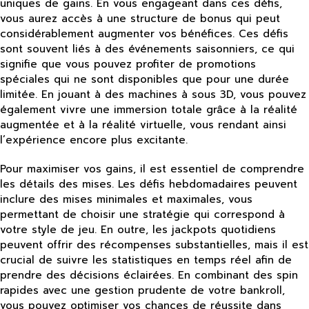
uniques de gains. En vous engageant dans ces défis,
vous aurez accès à une structure de bonus qui peut
considérablement augmenter vos bénéfices. Ces défis
sont souvent liés à des événements saisonniers, ce qui
signifie que vous pouvez profiter de promotions
spéciales qui ne sont disponibles que pour une durée
limitée. En jouant à des machines à sous 3D, vous pouvez
également vivre une immersion totale grâce à la réalité
augmentée et à la réalité virtuelle, vous rendant ainsi
l’expérience encore plus excitante.
Pour maximiser vos gains, il est essentiel de comprendre
les détails des mises. Les défis hebdomadaires peuvent
inclure des mises minimales et maximales, vous
permettant de choisir une stratégie qui correspond à
votre style de jeu. En outre, les jackpots quotidiens
peuvent offrir des récompenses substantielles, mais il est
crucial de suivre les statistiques en temps réel afin de
prendre des décisions éclairées. En combinant des spin
rapides avec une gestion prudente de votre bankroll,
vous pouvez optimiser vos chances de réussite dans