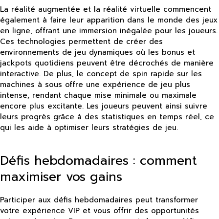
La réalité augmentée et la réalité virtuelle commencent
également à faire leur apparition dans le monde des jeux
en ligne, offrant une immersion inégalée pour les joueurs.
Ces technologies permettent de créer des
environnements de jeu dynamiques où les bonus et
jackpots quotidiens peuvent être décrochés de manière
interactive. De plus, le concept de spin rapide sur les
machines à sous offre une expérience de jeu plus
intense, rendant chaque mise minimale ou maximale
encore plus excitante. Les joueurs peuvent ainsi suivre
leurs progrès grâce à des statistiques en temps réel, ce
qui les aide à optimiser leurs stratégies de jeu.
Défis hebdomadaires : comment
maximiser vos gains
Participer aux défis hebdomadaires peut transformer
votre expérience VIP et vous offrir des opportunités