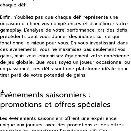
chaque défi.
Enfin, n’oubliez pas que chaque défi représente une
occasion d’affiner vos compétences et d’améliorer votre
gameplay. L’analyse de votre performance lors des défis
précédents peut vous donner des indices sur ce qui
fonctionne le mieux pour vous. En vous investissant dans
ces événements, vous ne maximisez pas seulement vos
gains, mais vous enrichissez également votre expérience
de jeu globale. Que vous soyez un joueur occasionnel ou
un passionné, ces défis sont une plateforme idéale pour
tirer parti de votre potentiel de gains.
Événements saisonniers :
promotions et offres spéciales
Les événements saisonniers offrent une expérience
unique aux joueurs, avec des promotions et des offres