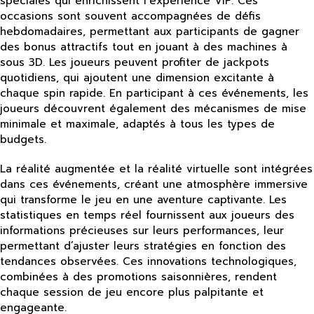
spéciales qui enrichissent l’expérience VIP. Ces
occasions sont souvent accompagnées de défis
hebdomadaires, permettant aux participants de gagner
des bonus attractifs tout en jouant à des machines à
sous 3D. Les joueurs peuvent profiter de jackpots
quotidiens, qui ajoutent une dimension excitante à
chaque spin rapide. En participant à ces événements, les
joueurs découvrent également des mécanismes de mise
minimale et maximale, adaptés à tous les types de
budgets.
La réalité augmentée et la réalité virtuelle sont intégrées
dans ces événements, créant une atmosphère immersive
qui transforme le jeu en une aventure captivante. Les
statistiques en temps réel fournissent aux joueurs des
informations précieuses sur leurs performances, leur
permettant d’ajuster leurs stratégies en fonction des
tendances observées. Ces innovations technologiques,
combinées à des promotions saisonnières, rendent
chaque session de jeu encore plus palpitante et
engageante.