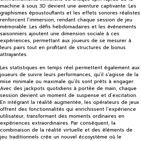
machine à sous 3D devient une aventure captivante. Les
graphismes époustouflants et les effets sonores réalistes
renforcent l’immersion, rendant chaque session de jeu
mémorable. Les défis hebdomadaires et les événements
saisonniers ajoutent une dimension sociale à ces
expériences, permettant aux joueurs de se mesurer à
leurs pairs tout en profitant de structures de bonus
attrayantes.
Les statistiques en temps réel permettent également aux
joueurs de suivre leurs performances, qu’il s’agisse de la
mise minimale ou maximale qu’ils sont prêts à engager.
Avec des jackpots quotidiens à portée de main, chaque
session devient un moment de suspense et d’excitation.
En intégrant la réalité augmentée, les opérateurs de jeux
offrent des fonctionnalités qui enrichissent l’expérience
utilisateur, transformant des moments ordinaires en
expériences extraordinaires. Par conséquent, la
combinaison de la réalité virtuelle et des éléments de
jeu traditionnels crée un nouvel écosystème où le