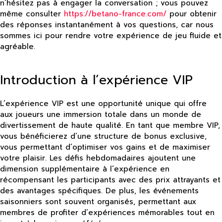
n’hésitez pas à engager la conversation ; vous pouvez
même consulter
https://betano-france.com/
pour obtenir
des réponses instantanément à vos questions, car nous
sommes ici pour rendre votre expérience de jeu fluide et
agréable.
Introduction à l’expérience VIP
L’expérience VIP est une opportunité unique qui offre
aux joueurs une immersion totale dans un monde de
divertissement de haute qualité. En tant que membre VIP,
vous bénéficierez d’une structure de bonus exclusive,
vous permettant d’optimiser vos gains et de maximiser
votre plaisir. Les défis hebdomadaires ajoutent une
dimension supplémentaire à l’expérience en
récompensant les participants avec des prix attrayants et
des avantages spécifiques. De plus, les événements
saisonniers sont souvent organisés, permettant aux
membres de profiter d’expériences mémorables tout en