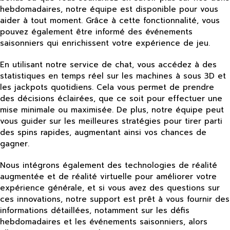
hebdomadaires, notre équipe est disponible pour vous
aider à tout moment. Grâce à cette fonctionnalité, vous
pouvez également être informé des événements
saisonniers qui enrichissent votre expérience de jeu.
En utilisant notre service de chat, vous accédez à des
statistiques en temps réel sur les machines à sous 3D et
les jackpots quotidiens. Cela vous permet de prendre
des décisions éclairées, que ce soit pour effectuer une
mise minimale ou maximisée. De plus, notre équipe peut
vous guider sur les meilleures stratégies pour tirer parti
des spins rapides, augmentant ainsi vos chances de
gagner.
Nous intégrons également des technologies de réalité
augmentée et de réalité virtuelle pour améliorer votre
expérience générale, et si vous avez des questions sur
ces innovations, notre support est prêt à vous fournir des
informations détaillées, notamment sur les défis
hebdomadaires et les événements saisonniers, alors