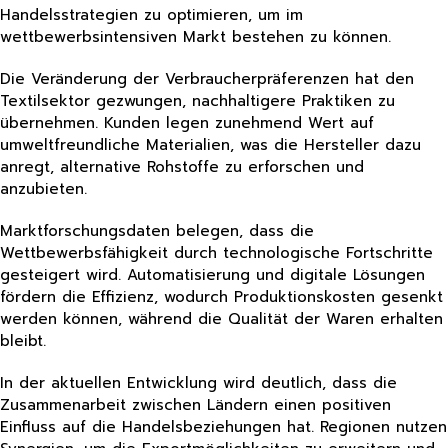
Handelsstrategien zu optimieren, um im
wettbewerbsintensiven Markt bestehen zu können.
Die Veränderung der Verbraucherpräferenzen hat den
Textilsektor gezwungen, nachhaltigere Praktiken zu
übernehmen. Kunden legen zunehmend Wert auf
umweltfreundliche Materialien, was die Hersteller dazu
anregt, alternative Rohstoffe zu erforschen und
anzubieten.
Marktforschungsdaten belegen, dass die
Wettbewerbsfähigkeit durch technologische Fortschritte
gesteigert wird. Automatisierung und digitale Lösungen
fördern die Effizienz, wodurch Produktionskosten gesenkt
werden können, während die Qualität der Waren erhalten
bleibt.
In der aktuellen Entwicklung wird deutlich, dass die
Zusammenarbeit zwischen Ländern einen positiven
Einfluss auf die Handelsbeziehungen hat. Regionen nutzen