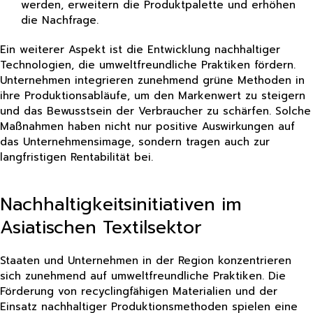
werden, erweitern die Produktpalette und erhöhen
die Nachfrage.
Ein weiterer Aspekt ist die Entwicklung nachhaltiger
Technologien, die umweltfreundliche Praktiken fördern.
Unternehmen integrieren zunehmend grüne Methoden in
ihre Produktionsabläufe, um den Markenwert zu steigern
und das Bewusstsein der Verbraucher zu schärfen. Solche
Maßnahmen haben nicht nur positive Auswirkungen auf
das Unternehmensimage, sondern tragen auch zur
langfristigen Rentabilität bei.
Nachhaltigkeitsinitiativen im
Asiatischen Textilsektor
Staaten und Unternehmen in der Region konzentrieren
sich zunehmend auf umweltfreundliche Praktiken. Die
Förderung von recyclingfähigen Materialien und der
Einsatz nachhaltiger Produktionsmethoden spielen eine