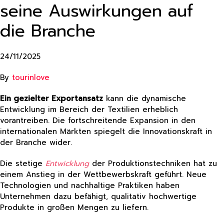
seine Auswirkungen auf
die Branche
24/11/2025
By
tourinlove
Ein gezielter Exportansatz
kann die dynamische
Entwicklung im Bereich der Textilien erheblich
vorantreiben. Die fortschreitende Expansion in den
internationalen Märkten spiegelt die Innovationskraft in
der Branche wider.
Die stetige
Entwicklung
der Produktionstechniken hat zu
einem Anstieg in der Wettbewerbskraft geführt. Neue
Technologien und nachhaltige Praktiken haben
Unternehmen dazu befähigt, qualitativ hochwertige
Produkte in großen Mengen zu liefern.