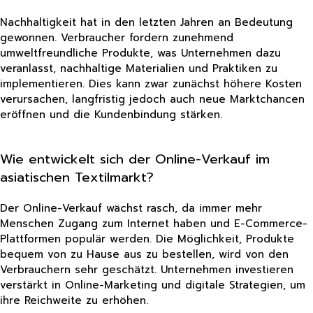
Nachhaltigkeit hat in den letzten Jahren an Bedeutung
gewonnen. Verbraucher fordern zunehmend
umweltfreundliche Produkte, was Unternehmen dazu
veranlasst, nachhaltige Materialien und Praktiken zu
implementieren. Dies kann zwar zunächst höhere Kosten
verursachen, langfristig jedoch auch neue Marktchancen
eröffnen und die Kundenbindung stärken.
Wie entwickelt sich der Online-Verkauf im
asiatischen Textilmarkt?
Der Online-Verkauf wächst rasch, da immer mehr
Menschen Zugang zum Internet haben und E-Commerce-
Plattformen populär werden. Die Möglichkeit, Produkte
bequem von zu Hause aus zu bestellen, wird von den
Verbrauchern sehr geschätzt. Unternehmen investieren
verstärkt in Online-Marketing und digitale Strategien, um
ihre Reichweite zu erhöhen.