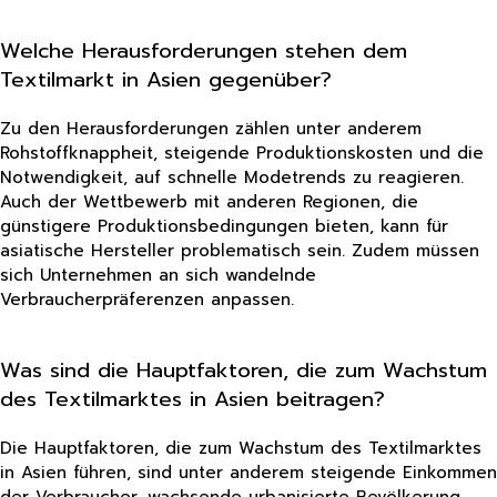
Welche Herausforderungen stehen dem
Textilmarkt in Asien gegenüber?
Zu den Herausforderungen zählen unter anderem
Rohstoffknappheit, steigende Produktionskosten und die
Notwendigkeit, auf schnelle Modetrends zu reagieren.
Auch der Wettbewerb mit anderen Regionen, die
günstigere Produktionsbedingungen bieten, kann für
asiatische Hersteller problematisch sein. Zudem müssen
sich Unternehmen an sich wandelnde
Verbraucherpräferenzen anpassen.
Was sind die Hauptfaktoren, die zum Wachstum
des Textilmarktes in Asien beitragen?
Die Hauptfaktoren, die zum Wachstum des Textilmarktes
in Asien führen, sind unter anderem steigende Einkommen
der Verbraucher, wachsende urbanisierte Bevölkerung