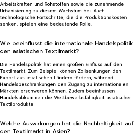
Arbeitskräften und Rohstoffen sowie die zunehmende
Urbanisierung zu diesem Wachstum bei. Auch
technologische Fortschritte, die die Produktionskosten
senken, spielen eine bedeutende Rolle.
Wie beeinflusst die internationale Handelspolitik
den asiatischen Textilmarkt?
Die Handelspolitik hat einen großen Einfluss auf den
Textilmarkt. Zum Beispiel können Zollsenkungen den
Export aus asiatischen Ländern fördern, während
Handelsbeschränkungen den Zugang zu internationalen
Märkten erschweren können. Zudem beeinflussen
Handelsabkommen die Wettbewerbsfähigkeit asiatischer
Textilprodukte.
Welche Auswirkungen hat die Nachhaltigkeit auf
den Textilmarkt in Asien?