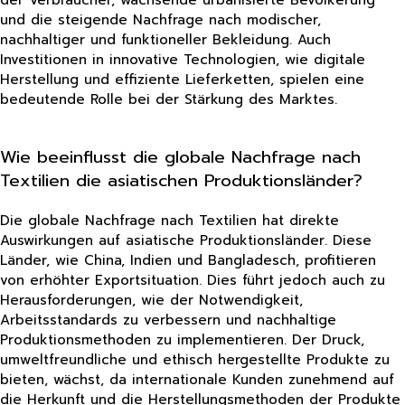
und die steigende Nachfrage nach modischer,
nachhaltiger und funktioneller Bekleidung. Auch
Investitionen in innovative Technologien, wie digitale
Herstellung und effiziente Lieferketten, spielen eine
bedeutende Rolle bei der Stärkung des Marktes.
Wie beeinflusst die globale Nachfrage nach
Textilien die asiatischen Produktionsländer?
Die globale Nachfrage nach Textilien hat direkte
Auswirkungen auf asiatische Produktionsländer. Diese
Länder, wie China, Indien und Bangladesch, profitieren
von erhöhter Exportsituation. Dies führt jedoch auch zu
Herausforderungen, wie der Notwendigkeit,
Arbeitsstandards zu verbessern und nachhaltige
Produktionsmethoden zu implementieren. Der Druck,
umweltfreundliche und ethisch hergestellte Produkte zu
bieten, wächst, da internationale Kunden zunehmend auf
die Herkunft und die Herstellungsmethoden der Produkte