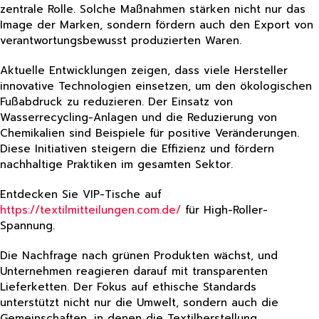
zentrale Rolle. Solche Maßnahmen stärken nicht nur das
Image der Marken, sondern fördern auch den Export von
verantwortungsbewusst produzierten Waren.
Aktuelle Entwicklungen zeigen, dass viele Hersteller
innovative Technologien einsetzen, um den ökologischen
Fußabdruck zu reduzieren. Der Einsatz von
Wasserrecycling-Anlagen und die Reduzierung von
Chemikalien sind Beispiele für positive Veränderungen.
Diese Initiativen steigern die Effizienz und fördern
nachhaltige Praktiken im gesamten Sektor.
Entdecken Sie VIP-Tische auf
https://textilmitteilungen.com.de/
für High-Roller-
Spannung.
Die Nachfrage nach grünen Produkten wächst, und
Unternehmen reagieren darauf mit transparenten
Lieferketten. Der Fokus auf ethische Standards
unterstützt nicht nur die Umwelt, sondern auch die
Gemeinschaften, in denen die Textilherstellung