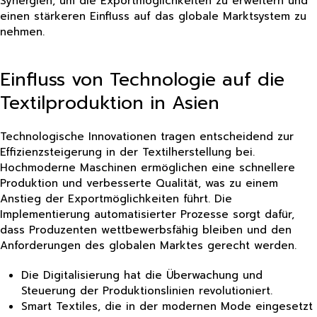
Synergien, um die Exportmöglichkeiten zu erweitern und
einen stärkeren Einfluss auf das globale Marktsystem zu
nehmen.
Einfluss von Technologie auf die
Textilproduktion in Asien
Technologische Innovationen tragen entscheidend zur
Effizienzsteigerung in der Textilherstellung bei.
Hochmoderne Maschinen ermöglichen eine schnellere
Produktion und verbesserte Qualität, was zu einem
Anstieg der Exportmöglichkeiten führt. Die
Implementierung automatisierter Prozesse sorgt dafür,
dass Produzenten wettbewerbsfähig bleiben und den
Anforderungen des globalen Marktes gerecht werden.
Die Digitalisierung hat die Überwachung und
Steuerung der Produktionslinien revolutioniert.
Smart Textiles, die in der modernen Mode eingesetzt