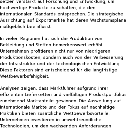
setzen verstärkt auf Forschung und Entwicklung, um
hochwertige Produkte zu schaffen, die den
internationalen Standards entsprechen. Die strategische
Ausrichtung auf Exportmärkte hat deren Wachstumspläne
maßgeblich beeinflusst.
In vielen Regionen hat sich die Produktion von
Bekleidung und Stoffen bemerkenswert erhöht.
Unternehmen profitieren nicht nur von niedrigeren
Produktionskosten, sondern auch von der Verbesserung
der Infrastruktur und der technologischen Entwicklung.
Diese Faktoren sind entscheidend für die langfristige
Wettbewerbsfähigkeit.
Analysen zeigen, dass Marktführer aufgrund ihrer
effizienten Lieferketten und vielfältigen Produktportfolios
zunehmend Marktanteile gewinnen. Die Ausweitung auf
internationale Märkte und der Fokus auf nachhaltige
Praktiken bieten zusätzliche Wettbewerbsvorteile.
Unternehmen investieren in umweltfreundliche
Technologien, um den wachsenden Anforderungen