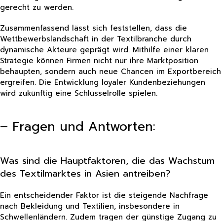
gerecht zu werden.
Zusammenfassend lässt sich feststellen, dass die
Wettbewerbslandschaft in der Textilbranche durch
dynamische Akteure geprägt wird. Mithilfe einer klaren
Strategie können Firmen nicht nur ihre Marktposition
behaupten, sondern auch neue Chancen im Exportbereich
ergreifen. Die Entwicklung loyaler Kundenbeziehungen
wird zukünftig eine Schlüsselrolle spielen.
– Fragen und Antworten:
Was sind die Hauptfaktoren, die das Wachstum
des Textilmarktes in Asien antreiben?
Ein entscheidender Faktor ist die steigende Nachfrage
nach Bekleidung und Textilien, insbesondere in
Schwellenländern. Zudem tragen der günstige Zugang zu