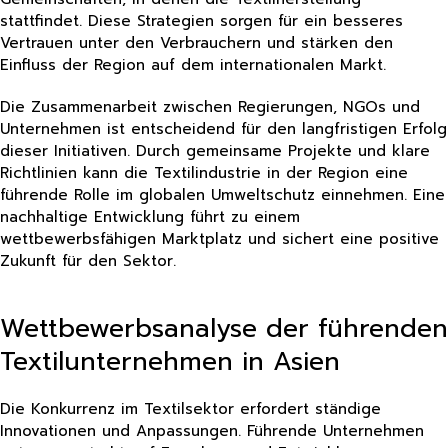
stattfindet. Diese Strategien sorgen für ein besseres
Vertrauen unter den Verbrauchern und stärken den
Einfluss der Region auf dem internationalen Markt.
Die Zusammenarbeit zwischen Regierungen, NGOs und
Unternehmen ist entscheidend für den langfristigen Erfolg
dieser Initiativen. Durch gemeinsame Projekte und klare
Richtlinien kann die Textilindustrie in der Region eine
führende Rolle im globalen Umweltschutz einnehmen. Eine
nachhaltige Entwicklung führt zu einem
wettbewerbsfähigen Marktplatz und sichert eine positive
Zukunft für den Sektor.
Wettbewerbsanalyse der führenden
Textilunternehmen in Asien
Die Konkurrenz im Textilsektor erfordert ständige
Innovationen und Anpassungen. Führende Unternehmen