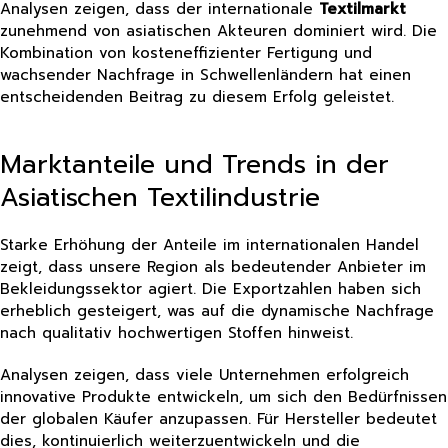
Analysen zeigen, dass der internationale
Textilmarkt
zunehmend von asiatischen Akteuren dominiert wird. Die
Kombination von kosteneffizienter Fertigung und
wachsender Nachfrage in Schwellenländern hat einen
entscheidenden Beitrag zu diesem Erfolg geleistet.
Marktanteile und Trends in der
Asiatischen Textilindustrie
Starke Erhöhung der Anteile im internationalen Handel
zeigt, dass unsere Region als bedeutender Anbieter im
Bekleidungssektor agiert. Die Exportzahlen haben sich
erheblich gesteigert, was auf die dynamische Nachfrage
nach qualitativ hochwertigen Stoffen hinweist.
Analysen zeigen, dass viele Unternehmen erfolgreich
innovative Produkte entwickeln, um sich den Bedürfnissen
der globalen Käufer anzupassen. Für Hersteller bedeutet
dies, kontinuierlich weiterzuentwickeln und die