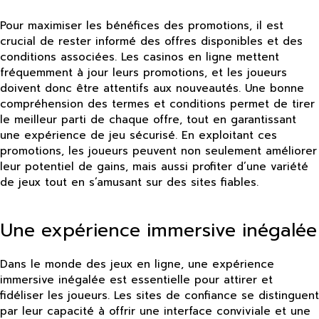
Pour maximiser les bénéfices des promotions, il est
crucial de rester informé des offres disponibles et des
conditions associées. Les casinos en ligne mettent
fréquemment à jour leurs promotions, et les joueurs
doivent donc être attentifs aux nouveautés. Une bonne
compréhension des termes et conditions permet de tirer
le meilleur parti de chaque offre, tout en garantissant
une expérience de jeu sécurisé. En exploitant ces
promotions, les joueurs peuvent non seulement améliorer
leur potentiel de gains, mais aussi profiter d’une variété
de jeux tout en s’amusant sur des sites fiables.
Une expérience immersive inégalée
Dans le monde des jeux en ligne, une expérience
immersive inégalée est essentielle pour attirer et
fidéliser les joueurs. Les sites de confiance se distinguent
par leur capacité à offrir une interface conviviale et une