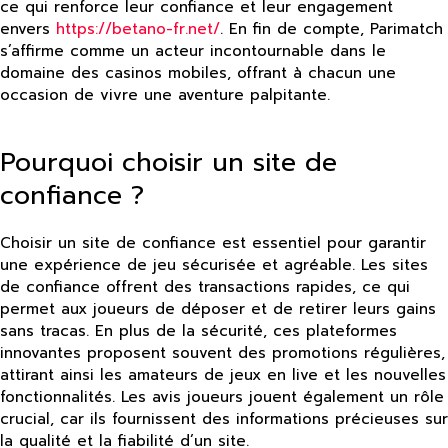
ce qui renforce leur confiance et leur engagement
envers
https://betano-fr.net/
. En fin de compte, Parimatch
s’affirme comme un acteur incontournable dans le
domaine des casinos mobiles, offrant à chacun une
occasion de vivre une aventure palpitante.
Pourquoi choisir un site de
confiance ?
Choisir un site de confiance est essentiel pour garantir
une expérience de jeu sécurisée et agréable. Les sites
de confiance offrent des transactions rapides, ce qui
permet aux joueurs de déposer et de retirer leurs gains
sans tracas. En plus de la sécurité, ces plateformes
innovantes proposent souvent des promotions régulières,
attirant ainsi les amateurs de jeux en live et les nouvelles
fonctionnalités. Les avis joueurs jouent également un rôle
crucial, car ils fournissent des informations précieuses sur
la qualité et la fiabilité d’un site.