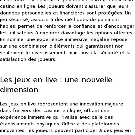
casino en ligne. Les joueurs doivent s’assurer que leurs
données personnelles et financières sont protégées. Un
jeu sécurisé, associé à des méthodes de paiement
fiables, permet de renforcer la confiance et d’encourager
les utilisateurs à explorer davantage les options offertes.
En somme, une expérience immersive inégalée repose
sur une combinaison d’éléments qui garantissent non
seulement le divertissement, mais aussi la sécurité et la
satisfaction des joueurs.
Les jeux en live : une nouvelle
dimension
Les jeux en live représentent une innovation majeure
dans l’univers des casinos en ligne, offrant une
expérience immersive qui rivalise avec celle des
établissements physiques. Grâce à des plateformes
innovantes, les joueurs peuvent participer à des jeux en