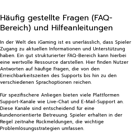
Häufig gestellte Fragen (FAQ-
Bereich) und Hilfeanleitungen
In der Welt des iGaming ist es unerlässlich, dass Spieler
Zugang zu aktuellen Informationen und Unterstützung
haben. Ein gut strukturierter FAQ-Bereich kann hierbei
eine wertvolle Ressource darstellen. Hier finden Nutzer
Antworten auf häufige Fragen, die von den
Erreichbarkeitszeiten des Supports bis hin zu den
verschiedenen Sprachoptionen reichen.
Für spezifischere Anliegen bieten viele Plattformen
Support-Kanäle wie Live-Chat und E-Mail-Support an.
Diese Kanäle sind entscheidend für eine
kundenorientierte Betreuung. Spieler erhalten in der
Regel zeitnahe Rückmeldungen, die wichtige
Problemlösungsstrategien umfassen.