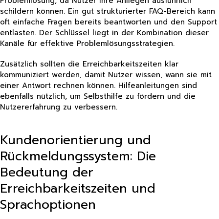
Problemlösung, da Nutzer ihre Anliegen ausführlich
schildern können. Ein gut strukturierter FAQ-Bereich kann
oft einfache Fragen bereits beantworten und den Support
entlasten. Der Schlüssel liegt in der Kombination dieser
Kanäle für effektive Problemlösungsstrategien.
Zusätzlich sollten die Erreichbarkeitszeiten klar
kommuniziert werden, damit Nutzer wissen, wann sie mit
einer Antwort rechnen können. Hilfeanleitungen sind
ebenfalls nützlich, um Selbsthilfe zu fördern und die
Nutzererfahrung zu verbessern.
Kundenorientierung und
Rückmeldungssystem: Die
Bedeutung der
Erreichbarkeitszeiten und
Sprachoptionen