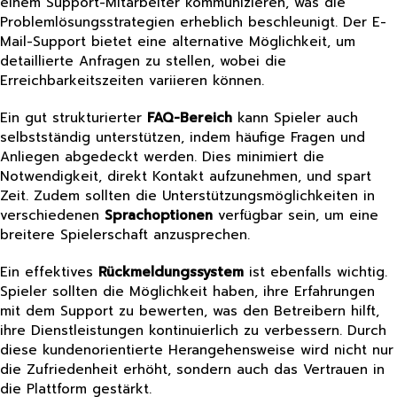
einem Support-Mitarbeiter kommunizieren, was die
Problemlösungsstrategien erheblich beschleunigt. Der E-
Mail-Support bietet eine alternative Möglichkeit, um
detaillierte Anfragen zu stellen, wobei die
Erreichbarkeitszeiten variieren können.
Ein gut strukturierter
FAQ-Bereich
kann Spieler auch
selbstständig unterstützen, indem häufige Fragen und
Anliegen abgedeckt werden. Dies minimiert die
Notwendigkeit, direkt Kontakt aufzunehmen, und spart
Zeit. Zudem sollten die Unterstützungsmöglichkeiten in
verschiedenen
Sprachoptionen
verfügbar sein, um eine
breitere Spielerschaft anzusprechen.
Ein effektives
Rückmeldungssystem
ist ebenfalls wichtig.
Spieler sollten die Möglichkeit haben, ihre Erfahrungen
mit dem Support zu bewerten, was den Betreibern hilft,
ihre Dienstleistungen kontinuierlich zu verbessern. Durch
diese kundenorientierte Herangehensweise wird nicht nur
die Zufriedenheit erhöht, sondern auch das Vertrauen in
die Plattform gestärkt.