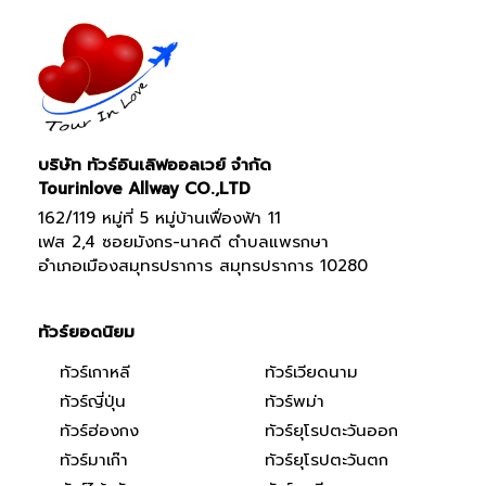
บริษัท ทัวร์อินเลิฟออลเวย์ จำกัด
Tourinlove Allway CO.,LTD
162/119 หมู่ที่ 5 หมู่บ้านเฟื่องฟ้า 11
เฟส 2,4 ซอยมังกร-นาคดี ตำบลแพรกษา
อำเภอเมืองสมุทรปราการ สมุทรปราการ 10280
ทัวร์ยอดนิยม
ทัวร์เกาหลี
ทัวร์เวียดนาม
ทัวร์ญี่ปุ่น
ทัวร์พม่า
ทัวร์ฮ่องกง
ทัวร์ยุโรปตะวันออก
ทัวร์มาเก๊า
ทัวร์ยุโรปตะวันตก