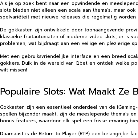
Als je op zoek bent naar een opwindende en meeslepende
slots bieden niet alleen een scala aan thema’s, maar ook 
spelvariëteit met nieuwe releases die regelmatig worden 
De gokkasten zijn ontwikkeld door toonaangevende provide
klassieke fruitautomaten of moderne video slots, er is voo
problemen, wat bijdraagt aan een veilige en plezierige s
Met een gebruiksvriendelijke interface en een breed scal
gokkers. Duik in de wereld van Qbet en ontdek welke pop
wilt missen!
Populaire Slots: Wat Maakt Ze B
Gokkasten zijn een essentieel onderdeel van de iGaming-
spellen bijzonder maakt, zijn de meeslepende thema’s en
bonus features, waardoor elk spel een frisse ervaring bie
Daarnaast is de Return to Player (RTP) een belangrijke fa