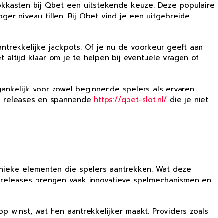
okkasten bij Qbet een uitstekende keuze. Deze populaire
er niveau tillen. Bij Qbet vind je een uitgebreide
ntrekkelijke jackpots. Of je nu de voorkeur geeft aan
 altijd klaar om je te helpen bij eventuele vragen of
gankelijk voor zowel beginnende spelers als ervaren
te releases en spannende
https://qbet-slot.nl/
die je niet
unieke elementen die spelers aantrekken. Wat deze
we releases brengen vaak innovatieve spelmechanismen en
p winst, wat hen aantrekkelijker maakt. Providers zoals