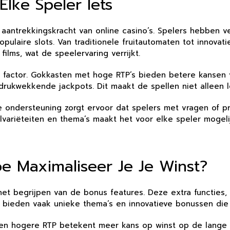
Elke Speler Iets
e aantrekkingskracht van online casino’s. Spelers hebben 
aire slots. Van traditionele fruitautomaten tot innovatiev
films, wat de speelervaring verrijkt.
e factor. Gokkasten met hoge RTP’s bieden betere kansen v
drukwekkende jackpots. Dit maakt de spellen niet alleen le
de ondersteuning zorgt ervoor dat spelers met vragen of 
pelvariëteiten en thema’s maakt het voor elke speler mog
oe Maximaliseer Je Je Winst?
et begrijpen van de bonus features. Deze extra functies, z
es bieden vaak unieke thema’s en innovatieve bonussen die
een hogere RTP betekent meer kans op winst op de lange t