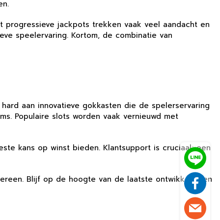
en.
et progressieve jackpots trekken vaak veel aandacht en
eve speelervaring. Kortom, de combinatie van
 hard aan innovatieve gokkasten die de spelerservaring
ilms. Populaire slots worden vaak vernieuwd met
este kans op winst bieden. Klantsupport is cruciaal; een
ereen. Blijf op de hoogte van de laatste ontwikkelingen