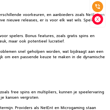
verschillende voorkeuren, en aanbieders zoals NetEnt en
e nieuwe releases, er is voor elk wat wils. Spelers
oor spelers. Bonus features, zoals gratis spins en
uk, maar ook potentieel lucratief.
problemen snel geholpen worden, wat bijdraagt aan een
elijk om een passende keuze te maken in de dynamische
oals free spins en multipliers, kunnen je speelervaring
 je kansen vergroten.
ermijn. Providers als NetEnt en Microgaming staan