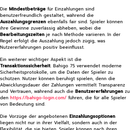
Die
Mindestbeträge
für Einzahlungen sind
benutzerfreundlich gestaltet, während die
Auszahlungsgrenzen
ebenfalls fair sind. Spieler können
ihre Gewinne zuverlässig abheben, wobei die
Bearbeitungszeiten
je nach Methode variieren. In der
Regel erfolgt die Auszahlung jedoch zügig, was
Nutzererfahrungen positiv beeinflusst.
Ein weiterer wichtiger Aspekt ist die
Transaktionssicherheit
. Bahigo 75 verwendet moderne
Sicherheitsprotokolle, um die Daten der Spieler zu
schützen. Nutzer können beruhigt spielen, denn die
Abwicklungsdauer der Zahlungen vermittelt Transparenz
und Vertrauen, während auch die
Benutzererfahrungen
zu
den
https://bahigo-login.com/
führen, die für alle Spieler
von Bedeutung sind.
Die Vorzüge der angebotenen
Einzahlungsoptionen
liegen nicht nur in ihrer Vielfalt, sondern auch in der
Flexibilität, die sie bieten. Spieler können nach ihren