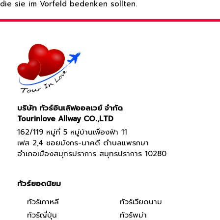
die sie im Vorfeld bedenken sollten.
บริษัท ทัวร์อินเลิฟออลเวย์ จำกัด
Tourinlove Allway CO.,LTD
162/119 หมู่ที่ 5 หมู่บ้านเฟื่องฟ้า 11
เฟส 2,4 ซอยมังกร-นาคดี ตำบลแพรกษา
อำเภอเมืองสมุทรปราการ สมุทรปราการ 10280
ทัวร์ยอดนิยม
ทัวร์เกาหลี
ทัวร์เวียดนาม
ทัวร์ญี่ปุ่น
ทัวร์พม่า