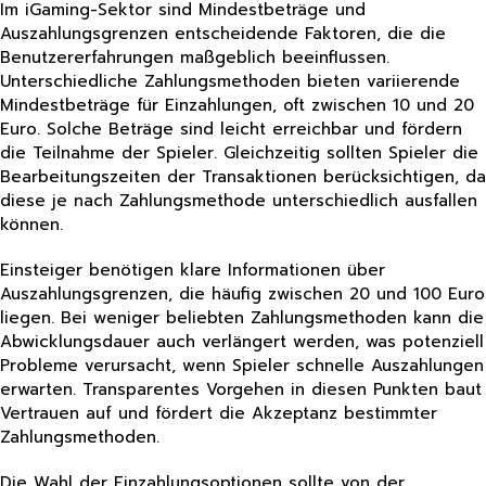
Im iGaming-Sektor sind Mindestbeträge und
Auszahlungsgrenzen entscheidende Faktoren, die die
Benutzererfahrungen maßgeblich beeinflussen.
Unterschiedliche Zahlungsmethoden bieten variierende
Mindestbeträge für Einzahlungen, oft zwischen 10 und 20
Euro. Solche Beträge sind leicht erreichbar und fördern
die Teilnahme der Spieler. Gleichzeitig sollten Spieler die
Bearbeitungszeiten der Transaktionen berücksichtigen, da
diese je nach Zahlungsmethode unterschiedlich ausfallen
können.
Einsteiger benötigen klare Informationen über
Auszahlungsgrenzen, die häufig zwischen 20 und 100 Euro
liegen. Bei weniger beliebten Zahlungsmethoden kann die
Abwicklungsdauer auch verlängert werden, was potenziell
Probleme verursacht, wenn Spieler schnelle Auszahlungen
erwarten. Transparentes Vorgehen in diesen Punkten baut
Vertrauen auf und fördert die Akzeptanz bestimmter
Zahlungsmethoden.
Die Wahl der Einzahlungsoptionen sollte von der