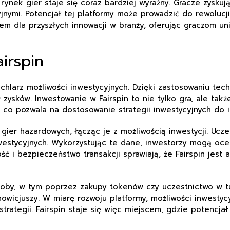
rynek gier staje się coraz bardziej wyraźny. Gracze zysku
jnymi. Potencjał tej platformy może prowadzić do rewolucj
em dla przyszłych innowacji w branży, oferując graczom un
irspin
achlarz możliwości inwestycyjnych. Dzięki zastosowaniu tec
 zysków. Inwestowanie w Fairspin to nie tylko gra, ale takż
o pozwala na dostosowanie strategii inwestycyjnych do in
 gier hazardowych, łącząc je z możliwością inwestycji. Ucz
stycyjnych. Wykorzystując te dane, inwestorzy mogą ocenić
ść i bezpieczeństwo transakcji sprawiają, że Fairspin jest
oby, w tym poprzez zakupy tokenów czy uczestnictwo w tur
nowicjuszy. W miarę rozwoju platformy, możliwości inwestyc
rategii. Fairspin staje się więc miejscem, gdzie potencjał