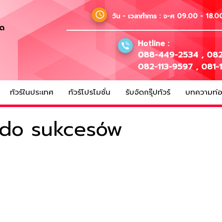
วัน - เวลาทำการ :
จ-ศ 09.00 - 18.00
ัด
Hotline :
088-449-2534
,
082
082-113-9597
,
081-
ทัวร์ในประเทศ
ทัวร์โปรโมชั่น
รับจัดกรุ๊ปทัวร์
บทความท่อง
a do sukcesów