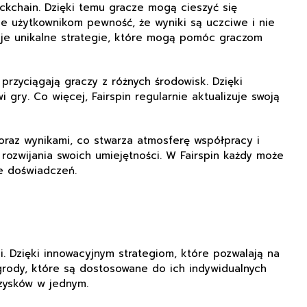
lockchain. Dzięki temu gracze mogą cieszyć się
je użytkownikom pewność, że wyniki są uczciwe i nie
uje unikalne strategie, które mogą pomóc graczom
przyciągają graczy z różnych środowisk. Dzięki
 gry. Co więcej, Fairspin regularnie aktualizuje swoją
oraz wynikami, co stwarza atmosferę współpracy i
 rozwijania swoich umiejętności. W Fairspin każdy może
ie doświadczeń.
i. Dzięki innowacyjnym strategiom, które pozwalają na
grody, które są dostosowane do ich indywidualnych
 zysków w jednym.