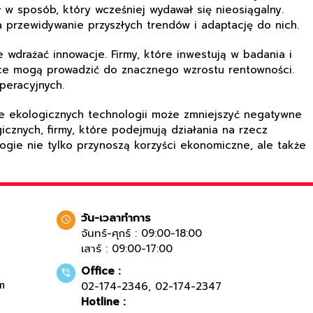
 w sposób, który wcześniej wydawał się nieosiągalny.
a przewidywanie przyszłych trendów i adaptację do nich.
e wdrażać innowacje. Firmy, które inwestują w badania i
tyce mogą prowadzić do znacznego wzrostu rentowności.
peracyjnych.
e ekologicznych technologii może zmniejszyć negatywne
icznych, firmy, które podejmują działania na rzecz
ogie nie tylko przynoszą korzyści ekonomiczne, ale także
วัน-เวลาทำการ
จันทร์-ศุกร์ : 09:00-18:00
เสาร์ : 09:00-17:00
Office :
m
02-174-2346
,
02-174-2347
Hotline :