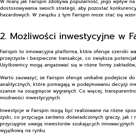
W miarę jak Fairspin zdobywa popularność, jego wpływ na 
dostosowywania swoich strategii, aby pozostać konkurency
hazardowych. W związku z tym Fairspin może stać się wzor
2. Możliwości inwestycyjne w Fa
Fairspin to innowacyjna platforma, która oferuje szeroki w
przejrzyste i bezpieczne transakcje, co zwiększa potencjał
Użytkownicy mogą angażować się w różne formy zakładów, c
Warto zauważyć, że Fairspin oferuje unikalne podejście do
analitycznych, które pomagają w podejmowaniu decyzji inwe
szanse na osiągnięcie wygranych. Co więcej, transparentno
możliwości inwestycyjnych.
Inwestycje w Fairspin mogą być realizowane na różne spos
zyski, co przyciąga zarówno doświadczonych graczy, jak i 
przyciągnie uwagę inwestorów szukających innowacyjnych st
wyjątkową na rynku.