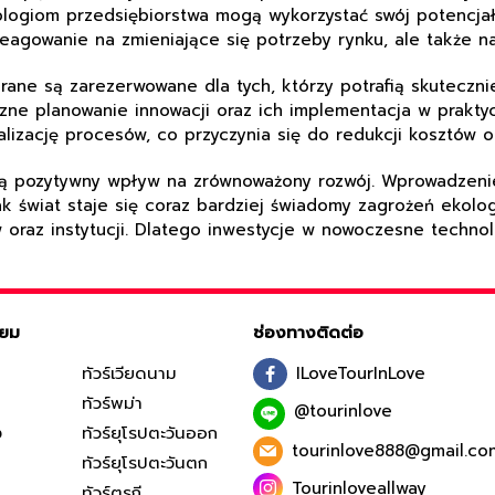
ologiom przedsiębiorstwa mogą wykorzystać swój potencjał
reagowanie na zmieniające się potrzeby rynku, ale także n
grane są zarezerwowane dla tych, którzy potrafią skuteczni
iczne planowanie innowacji oraz ich implementacja w prak
izację procesów, co przyczynia się do redukcji kosztów o
ją pozytywny wpływ na zrównoważony rozwój. Wprowadzeni
ak świat staje się coraz bardziej świadomy zagrożeń ekolog
 oraz instytucji. Dlatego inwestycje w nowoczesne technol
ิยม
ช่องทางติดต่อ
ทัวร์เวียดนาม
ILoveTourInLove
ทัวร์พม่า
@tourinlove
ง
ทัวร์ยุโรปตะวันออก
tourinlove888@gmail.co
ทัวร์ยุโรปตะวันตก
Tourinloveallway
ทัวร์ตุรกี