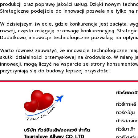
produkcji oraz poprawę jakości usług. Dzięki nowym techn
Strategiczne podejście do innowacji pozwala nie tylko na 
W dzisiejszym świecie, gdzie konkurencja jest zacięta, wy
rozwój, często osiągają przewagę konkurencyjną. Strateg
Dodatkowo, innowacje technologiczne pozwalają na optymal
Warto również zauważyć, że innowacje technologiczne ma
skutki działalności przemysłowej na środowisko. W miarę j
innowacji, mogą liczyć na wsparcie ze strony konsumentów
przyczyniają się do budowy lepszej przyszłości.
ทัวร์ยอดน
ทัวร์เกาหลี
ทัวร์ญี่ปุ่น
ทัวร์ฮ่องก
ทัวร์มาเก๊า
บริษัท ทัวร์อินเลิฟออลเวย์ จำกัด
Tourinlove Allway CO.,LTD
ทัวร์ไต้หวัน