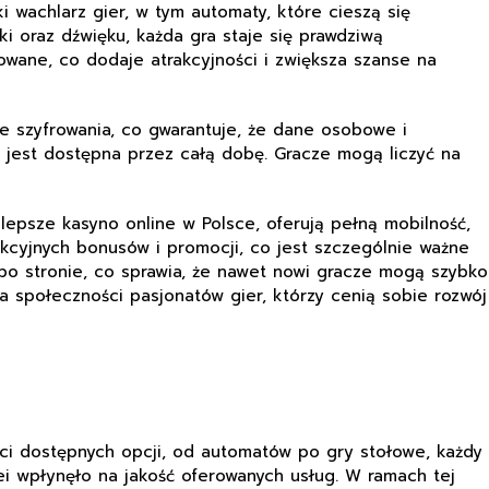
ki wachlarz gier, w tym automaty, które cieszą się
 oraz dźwięku, każda gra staje się prawdziwą
owane, co dodaje atrakcyjności i zwiększa szanse na
e szyfrowania, co gwarantuje, że dane osobowe i
 jest dostępna przez całą dobę. Gracze mogą liczyć na
jlepsze kasyno online w Polsce, oferują pełną mobilność,
akcyjnych bonusów i promocji, co jest szczególnie ważne
ę po stronie, co sprawia, że nawet nowi gracze mogą szybko
la społeczności pasjonatów gier, którzy cenią sobie rozwój
ości dostępnych opcji, od automatów po gry stołowe, każdy
lei wpłynęło na jakość oferowanych usług. W ramach tej