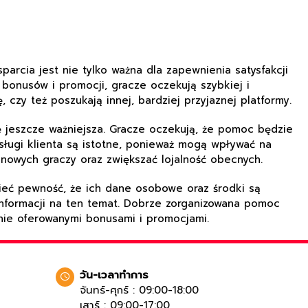
rcia jest nie tylko ważna dla zapewnienia satysfakcji
bonusów i promocji, gracze oczekują szybkiej i
zy też poszukają innej, bardziej przyjaznej platformy.
ię jeszcze ważniejsza. Gracze oczekują, że pomoc będzie
sługi klienta są istotne, ponieważ mogą wpływać na
 nowych graczy oraz zwiększać lojalność obecnych.
ieć pewność, że ich dane osobowe oraz środki są
informacji na ten temat. Dobrze zorganizowana pomoc
nie oferowanymi bonusami i promocjami.
วัน-เวลาทำการ
จันทร์-ศุกร์ : 09:00-18:00
เสาร์ : 09:00-17:00