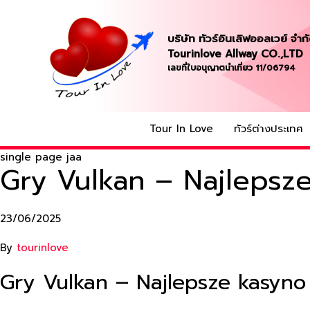
บริษัท ทัวร์อินเลิฟออลเวย์ จำก
Tourinlove Allway CO.,LTD
เลขที่ใบอนุญาตนำเที่ยว 11/06794
Tour In Love
ทัวร์ต่างประเทศ
single page jaa
Gry Vulkan – Najlepsz
23/06/2025
By
tourinlove
Gry Vulkan – Najlepsze kasyno