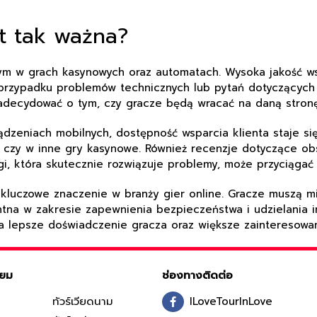
st tak ważna?
ym w grach kasynowych oraz automatach. Wysoka jakość wspa
 przypadku problemów technicznych lub pytań dotyczących 
decydować o tym, czy gracze będą wracać na daną stronę, c
ządzeniach mobilnych, dostępność wsparcia klienta staje s
, czy w inne gry kasynowe. Również recenzje dotyczące ob
i, która skutecznie rozwiązuje problemy, może przyciągać
kluczowe znaczenie w branży gier online. Gracze muszą m
tna w zakresie zapewnienia bezpieczeństwa i udzielania 
na lepsze doświadczenie gracza oraz większe zainteresowa
ิยม
ช่องทางติดต่อ
ทัวร์เวียดนาม
ILoveTourInLove