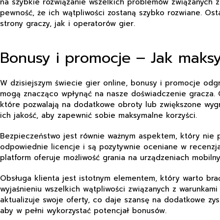
na szybkie rozwiązanie wszelkich problemów związanych z
pewność, że ich wątpliwości zostaną szybko rozwiane. Ost
strony graczy, jak i operatorów gier.
Bonusy i promocje – Jak maksy
W dzisiejszym świecie gier online, bonusy i promocje odg
mogą znacząco wpłynąć na nasze doświadczenie gracza. O
które pozwalają na dodatkowe obroty lub zwiększone wygr
ich jakość, aby zapewnić sobie maksymalne korzyści.
Bezpieczeństwo jest równie ważnym aspektem, który nie p
odpowiednie licencje i są pozytywnie oceniane w recenzja
platform oferuje możliwość grania na urządzeniach mobilny
Obsługa klienta jest istotnym elementem, który warto br
wyjaśnieniu wszelkich wątpliwości związanych z warunkami
aktualizuje swoje oferty, co daje szansę na dodatkowe zysk
aby w pełni wykorzystać potencjał bonusów.