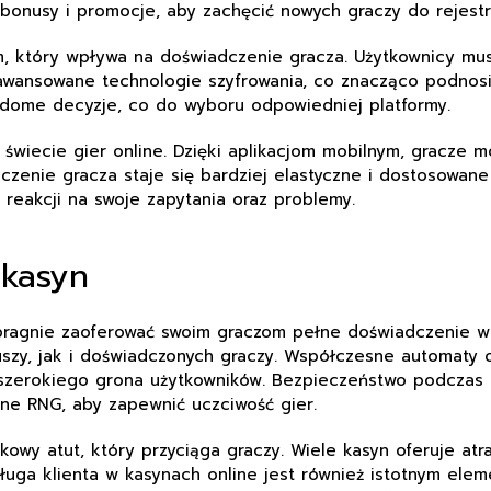
bonusy i promocje, aby zachęcić nowych graczy do rejestra
, który wpływa na doświadczenie gracza. Użytkownicy mu
awansowane technologie szyfrowania, co znacząco podnosi
dome decyzje, co do wyboru odpowiedniej platformy.
 świecie gier online. Dzięki aplikacjom mobilnym, gracze m
czenie gracza staje się bardziej elastyczne i dostosowane
 reakcji na swoje zapytania oraz problemy.
 kasyn
agnie zaoferować swoim graczom pełne doświadczenie w zak
zy, jak i doświadczonych graczy. Współczesne automaty of
la szerokiego grona użytkowników. Bezpieczeństwo podczas
ane RNG, aby zapewnić uczciwość gier.
wy atut, który przyciąga graczy. Wiele kasyn oferuje atra
ługa klienta w kasynach online jest również istotnym ele