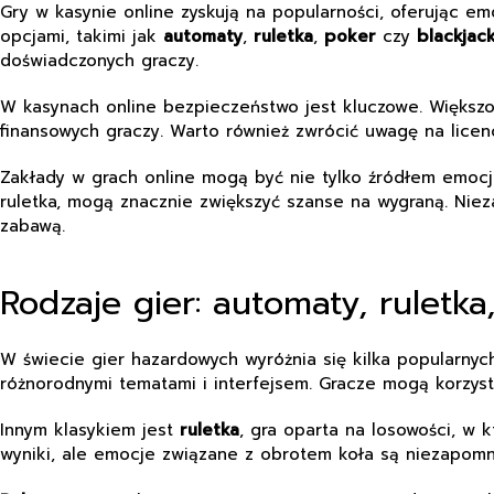
Gry w kasynie online zyskują na popularności, oferując e
opcjami, takimi jak
automaty
,
ruletka
,
poker
czy
blackjac
doświadczonych graczy.
W kasynach online bezpieczeństwo jest kluczowe. Większ
finansowych graczy. Warto również zwrócić uwagę na licenc
Zakłady w grach online mogą być nie tylko źródłem emocji
ruletka, mogą znacznie zwiększyć szanse na wygraną. Nieza
zabawą.
Rodzaje gier: automaty, ruletka
W świecie gier hazardowych wyróżnia się kilka popularnych
różnorodnymi tematami i interfejsem. Gracze mogą korzysta
Innym klasykiem jest
ruletka
, gra oparta na losowości, w 
wyniki, ale emocje związane z obrotem koła są niezapomn