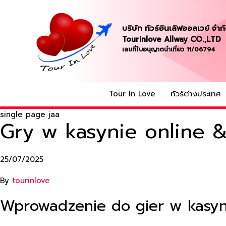
บริษัท ทัวร์อินเลิฟออลเวย์ จำก
Tourinlove Allway CO.,LTD
เลขที่ใบอนุญาตนำเที่ยว 11/06794
Tour In Love
ทัวร์ต่างประเทศ
single page jaa
Gry w kasynie online &
25/07/2025
By
tourinlove
Wprowadzenie do gier w kasyn