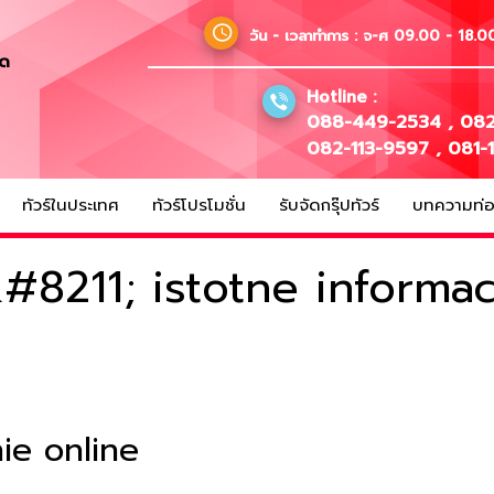
วัน - เวลาทำการ :
จ-ศ 09.00 - 18.00
ัด
Hotline :
088-449-2534
,
082
082-113-9597
,
081-
ทัวร์ในประเทศ
ทัวร์โปรโมชั่น
รับจัดกรุ๊ปทัวร์
บทความท่อง
#8211; istotne informac
ie online