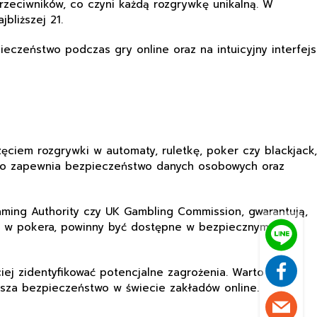
 przeciwników, co czyni każdą rozgrywkę unikalną. W
bliższej 21.
eczeństwo podczas gry online oraz na intuicyjny interfejs
ciem rozgrywki w automaty, ruletkę, poker czy blackjack,
, co zapewnia bezpieczeństwo danych osobowych oraz
aming Authority czy UK Gambling Commission, gwarantują,
gia w pokera, powinny być dostępne w bezpiecznym
bciej zidentyfikować potencjalne zagrożenia. Warto
ksza bezpieczeństwo w świecie zakładów online.