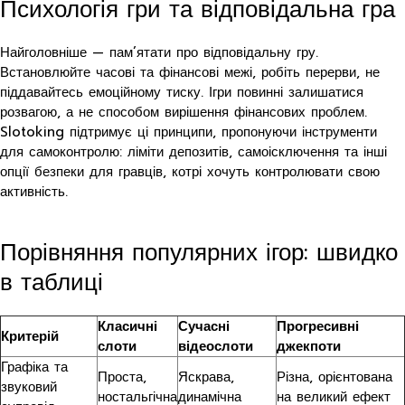
Психологія гри та відповідальна гра
Найголовніше — пам’ятати про відповідальну гру.
Встановлюйте часові та фінансові межі, робіть перерви, не
піддавайтесь емоційному тиску. Ігри повинні залишатися
розвагою, а не способом вирішення фінансових проблем.
Slotoking підтримує ці принципи, пропонуючи інструменти
для самоконтролю: ліміти депозитів, самоісключення та інші
опції безпеки для гравців, котрі хочуть контролювати свою
активність.
Порівняння популярних ігор: швидко
в таблиці
Класичні
Сучасні
Прогресивні
Критерій
слоти
відеослоти
джекпоти
Графіка та
Проста,
Яскрава,
Різна, орієнтована
звуковий
ностальгічна
динамічна
на великий ефект