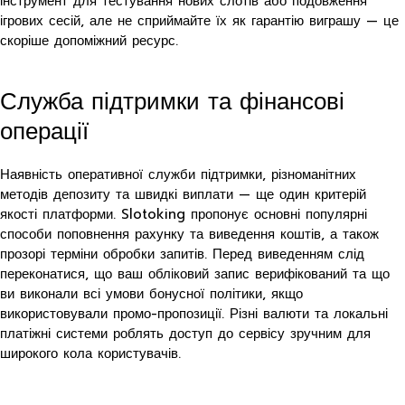
інструмент для тестування нових слотів або подовження
ігрових сесій, але не сприймайте їх як гарантію виграшу — це
скоріше допоміжний ресурс.
Служба підтримки та фінансові
операції
Наявність оперативної служби підтримки, різноманітних
методів депозиту та швидкі виплати — ще один критерій
якості платформи. Slotoking пропонує основні популярні
способи поповнення рахунку та виведення коштів, а також
прозорі терміни обробки запитів. Перед виведенням слід
переконатися, що ваш обліковий запис верифікований та що
ви виконали всі умови бонусної політики, якщо
використовували промо-пропозиції. Різні валюти та локальні
платіжні системи роблять доступ до сервісу зручним для
широкого кола користувачів.