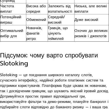
супровід
Частота
Висока або
Залежить від
Низька, але великі
виплат
середня
волатильності
виплати
Потенційний
Середній/
Обмежений
Дуже високий
виграш
високий
Новачків,
Гравців, що
Оптимальний
Охочих до великих
фанатів
цінують
вибір для
ризиків і джекпотів
ретро
геймплей
Підсумок: чому варто спробувати
Slotoking
Slotoking — це поєднання широкого каталогу слотів,
сучасного інтерфейсу, надійної роботи платіжних систем та
підтримки користувачів. Платформа буде цікава як новачкам,
так і досвідченим гравцям, що шукають якісний ігровий досвід.
Дотримуйтеся простих правил відповідальної гри,
використовуйте фільтри та демо-режими, плануйте банкролл і
підбирайте слоти відповідно до бажаного ризику — і ваша гра