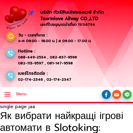
บริษัท ทัวร์อินเลิฟออลเวย์ จำกัด
Tourinlove Allway CO.,LTD
เลขที่ใบอนุญาตนำเที่ยว 11/06794
วัน - เวลาทำการ :
จ-ศ 09.00 - 18.00 น. | ส 09.00 - 17.00 น.
Hotline :
088-449-2534
,
082-837-9596
082-113-9597
,
081-147-9598
เบอร์โทรติดต่อ :
02-174-2346
,
02-174-2347
Menu
single page jaa
Як вибрати найкращі ігрові
автомати в Slotoking: