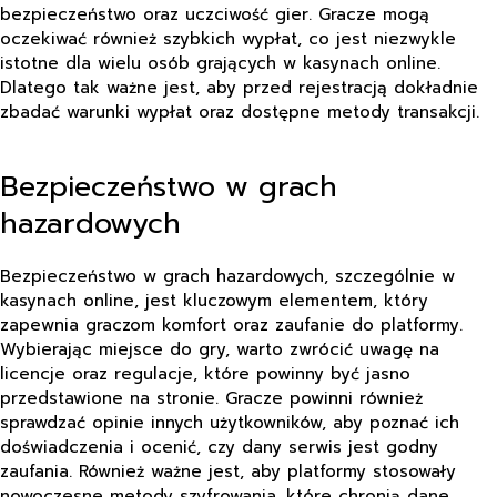
bezpieczeństwo oraz uczciwość gier. Gracze mogą
oczekiwać również szybkich wypłat, co jest niezwykle
istotne dla wielu osób grających w kasynach online.
Dlatego tak ważne jest, aby przed rejestracją dokładnie
zbadać warunki wypłat oraz dostępne metody transakcji.
Bezpieczeństwo w grach
hazardowych
Bezpieczeństwo w grach hazardowych, szczególnie w
kasynach online, jest kluczowym elementem, który
zapewnia graczom komfort oraz zaufanie do platformy.
Wybierając miejsce do gry, warto zwrócić uwagę na
licencje oraz regulacje, które powinny być jasno
przedstawione na stronie. Gracze powinni również
sprawdzać opinie innych użytkowników, aby poznać ich
doświadczenia i ocenić, czy dany serwis jest godny
zaufania. Również ważne jest, aby platformy stosowały
nowoczesne metody szyfrowania, które chronią dane