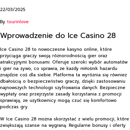
22/03/2025
By
tourinlove
Wprowadzenie do Ice Casino 28
Ice Casino 28 to nowoczesne kasyno online, które
przyciąga graczy swoją różnorodnością gier oraz
atrakcyjnymi bonusami. Oferuje szeroki wybór automatów
i gier na żywo, co sprawia, że każdy miłośnik hazardu
znajdzie coś dla siebie. Platforma ta wyróżnia się również
dbałością o bezpieczeństwo graczy, dzięki zastosowaniu
najnowszych technologii szyfrowania danych. Bezpieczne
wypłaty oraz przejrzyste zasady korzystania z promocji
sprawiają, że użytkownicy mogą czuć się komfortowo
podczas gry.
W Ice Casino 28 można skorzystać z wielu promocji, które
zwiększają szanse na wygraną. Regularne bonusy i oferty