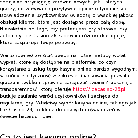
specjalne przyciągają zarówno nowych, jak i stałych
graczy, co wpływa na pozytywne opinie o tym miejscu.
Doświadczenia użytkowników świadczą o wysokiej jakości
obsługi klienta, która jest dostępna przez całą dobę.
Niezależnie od tego, czy preferujesz gry stołowe, czy
automaty, Ice Casino 28 zapewnia różnorodne opcje,
które zaspokoją Twoje potrzeby.
Warto również zwrócić uwagę na różne metody wpłat i
wypłat, które są dostępne na platformie, co czyni
korzystanie z usług tego kasyna online bardzo wygodnym;
w końcu elastyczność w zakresie finansowania pozwala
graczom szybko i sprawnie zarządzać swoimi środkami, a
transparentność, którą oferuje
https://icecasino-28.pl
,
buduje zaufanie wśród użytkowników i zachęca do
regularnej gry. Właściwy wybór kasyna online, takiego jak
Ice Casino 28, to klucz do udanych doświadczeń w
świecie hazardu i gier.
Co to jest kasyno online?