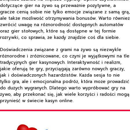
dotyczące gier na żywo są przeważnie pozytywne, a
gracze cenią sobie nie tylko emocje związane z samą grą,
ale także możliwość otrzymywania bonusów. Warto również
zwrócić uwagę na różnorodność dostępnych automatów
oraz gier stołowych, które są dostępne w tej formie
rozrywki, co sprawia, że każdy znajdzie coś dla siebie.
Doświadczenia związane z grami na żywo są niezwykle
różnorodne i zróżnicowane, co czyni je wyjątkowymi na tle
tradycyjnych gier kasynowych. Interaktywność i realizm,
jakie oferują te gry, przyciągają zarówno nowych graczy,
jak i doświadczonych hazardzistów. Każda sesja to nie
tylko gra, ale i emocjonalna podróż, która może prowadzić
do dużych wygranych. Dlatego warto wypróbować gry na
żywo, aby przekonać się, jak wiele korzyści i radości mogą
przynieść w świecie kasyn online.