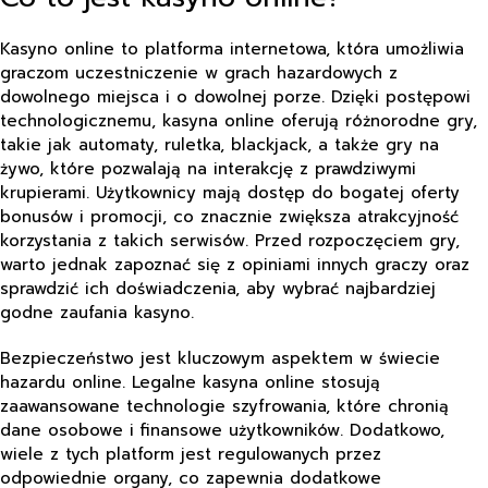
Kasyno online to platforma internetowa, która umożliwia
graczom uczestniczenie w grach hazardowych z
dowolnego miejsca i o dowolnej porze. Dzięki postępowi
technologicznemu, kasyna online oferują różnorodne gry,
takie jak automaty, ruletka, blackjack, a także gry na
żywo, które pozwalają na interakcję z prawdziwymi
krupierami. Użytkownicy mają dostęp do bogatej oferty
bonusów i promocji, co znacznie zwiększa atrakcyjność
korzystania z takich serwisów. Przed rozpoczęciem gry,
warto jednak zapoznać się z opiniami innych graczy oraz
sprawdzić ich doświadczenia, aby wybrać najbardziej
godne zaufania kasyno.
Bezpieczeństwo jest kluczowym aspektem w świecie
hazardu online. Legalne kasyna online stosują
zaawansowane technologie szyfrowania, które chronią
dane osobowe i finansowe użytkowników. Dodatkowo,
wiele z tych platform jest regulowanych przez
odpowiednie organy, co zapewnia dodatkowe