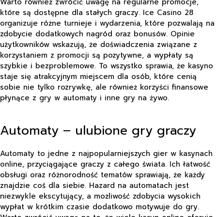
Warto również zwrócić uwagę na regularne promocje,
które są dostępne dla stałych graczy. Ice Casino 28
organizuje różne turnieje i wydarzenia, które pozwalają na
zdobycie dodatkowych nagród oraz bonusów. Opinie
użytkowników wskazują, że doświadczenia związane z
korzystaniem z promocji są pozytywne, a wypłaty są
szybkie i bezproblemowe. To wszystko sprawia, że kasyno
staje się atrakcyjnym miejscem dla osób, które cenią
sobie nie tylko rozrywkę, ale również korzyści finansowe
płynące z gry w automaty i inne gry na żywo.
Automaty – ulubione gry graczy
Automaty to jedne z najpopularniejszych gier w kasynach
online, przyciągające graczy z całego świata. Ich łatwość
obsługi oraz różnorodność tematów sprawiają, że każdy
znajdzie coś dla siebie. Hazard na automatach jest
niezwykle ekscytujący, a możliwość zdobycia wysokich
wypłat w krótkim czasie dodatkowo motywuje do gry.