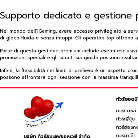
Supporto dedicato e gestione 
Nel mondo dell’iGaming, avere accesso privilegiato a serv
di gioco fluida e senza intoppi. Gli operatori top offrono
Parte di questa gestione premium include eventi esclusivi 
promozioni speciali e gli sconti sui giochi possono risulta
Infine, la flessibilità nei limiti di prelievo è un aspetto
possono affrontare ogni sessione con la massima tranquill
ทัวร์ยอดน
ทัวร์เกาหลี
ทัวร์ญี่ปุ่น
ทัวร์ฮ่องก
ทัวร์มาเก๊า
บริษัท ทัวร์อินเลิฟออลเวย์ จำกัด