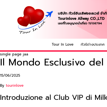
บริษัท ทัวร์อินเลิฟออลเวย์ จำก
Tourinlove Allway CO.,LTD
เลขที่ใบอนุญาตนำเที่ยว 11/06794
Tour In Love
ทัวร์ต่างประเทศ
single page jaa
Il Mondo Esclusivo del
15/06/2025
By
tourinlove
Introduzione al Club VIP di Mi