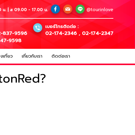
@tourinlove
 น. | ส 09.00 - 17.00 น.
เบอร์โทรติดต่อ :
-837-9596
02-174-2346
,
02-174-2347
147-9598
เที่ยว
เกี่ยวกับเรา
ติดต่อเรา
etonRed?