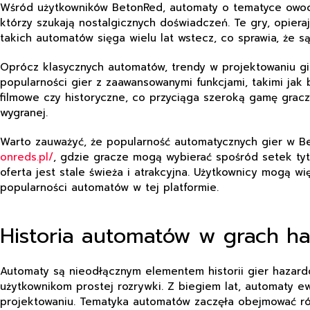
Wśród użytkowników BetonRed, automaty o tematyce owocow
którzy szukają nostalgicznych doświadczeń. Te gry, opiera
takich automatów sięga wielu lat wstecz, co sprawia, że s
Oprócz klasycznych automatów, trendy w projektowaniu gie
popularności gier z zaawansowanymi funkcjami, takimi ja
filmowe czy historyczne, co przyciąga szeroką gamę gracz
wygranej.
Warto zauważyć, że popularność automatycznych gier w Be
onreds.pl/
, gdzie gracze mogą wybierać spośród setek tytu
oferta jest stale świeża i atrakcyjna. Użytkownicy mogą 
popularności automatów w tej platformie.
Historia automatów w grach h
Automaty są nieodłącznym elementem historii gier hazard
użytkownikom prostej rozrywki. Z biegiem lat, automaty e
projektowaniu. Tematyka automatów zaczęła obejmować ró