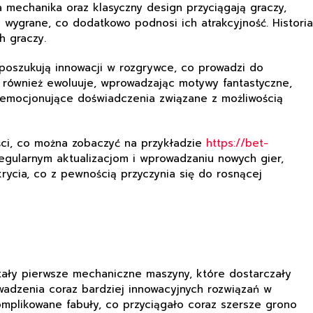
 mechanika oraz klasyczny design przyciągają graczy,
e wygrane, co dodatkowo podnosi ich atrakcyjność. Historia
h graczy.
 poszukują innowacji w rozgrywce, co prowadzi do
r również ewoluuje, wprowadzając motywy fantastyczne,
ż emocjonujące doświadczenia związane z możliwością
ści, co można zobaczyć na przykładzie
https://bet-
 regularnym aktualizacjom i wprowadzaniu nowych gier,
rycia, co z pewnością przyczynia się do rosnącej
tały pierwsze mechaniczne maszyny, które dostarczały
owadzenia coraz bardziej innowacyjnych rozwiązań w
plikowane fabuły, co przyciągało coraz szersze grono