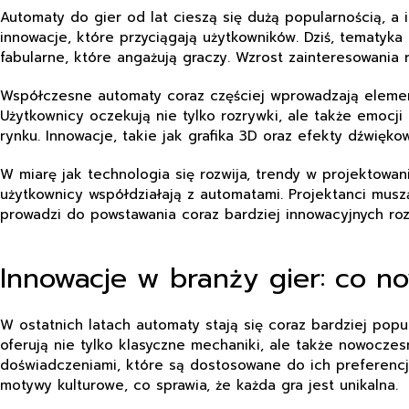
Automaty do gier od lat cieszą się dużą popularnością, a 
innowacje, które przyciągają użytkowników. Dziś, tematy
fabularne, które angażują graczy. Wzrost zainteresowania
Współczesne automaty coraz częściej wprowadzają element
Użytkownicy oczekują nie tylko rozrywki, ale także emocj
rynku. Innowacje, takie jak grafika 3D oraz efekty dźwięk
W miarę jak technologia się rozwija, trendy w projektowa
użytkownicy współdziałają z automatami. Projektanci muszą
prowadzi do powstawania coraz bardziej innowacyjnych rozw
Innowacje w branży gier: co 
W ostatnich latach automaty stają się coraz bardziej pop
oferują nie tylko klasyczne mechaniki, ale także nowoczes
doświadczeniami, które są dostosowane do ich preferencj
motywy kulturowe, co sprawia, że każda gra jest unikalna.