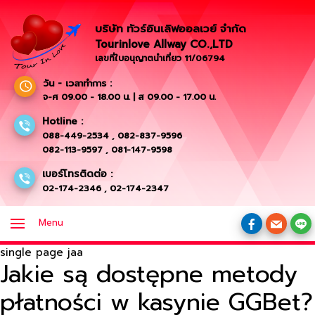
บริษัท ทัวร์อินเลิฟออลเวย์ จำกัด
Tourinlove Allway CO.,LTD
เลขที่ใบอนุญาตนำเที่ยว 11/06794
วัน - เวลาทำการ :
จ-ศ 09.00 - 18.00 น. | ส 09.00 - 17.00 น.
Hotline :
088-449-2534
,
082-837-9596
082-113-9597
,
081-147-9598
เบอร์โทรติดต่อ :
02-174-2346
,
02-174-2347
Menu
single page jaa
Jakie są dostępne metody
płatności w kasynie GGBet?