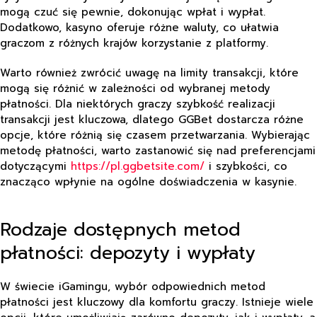
mogą czuć się pewnie, dokonując wpłat i wypłat.
Dodatkowo, kasyno oferuje różne waluty, co ułatwia
graczom z różnych krajów korzystanie z platformy.
Warto również zwrócić uwagę na limity transakcji, które
mogą się różnić w zależności od wybranej metody
płatności. Dla niektórych graczy szybkość realizacji
transakcji jest kluczowa, dlatego GGBet dostarcza różne
opcje, które różnią się czasem przetwarzania. Wybierając
metodę płatności, warto zastanowić się nad preferencjami
dotyczącymi
https://pl.ggbetsite.com/
i szybkości, co
znacząco wpłynie na ogólne doświadczenia w kasynie.
Rodzaje dostępnych metod
płatności: depozyty i wypłaty
W świecie iGamingu, wybór odpowiednich metod
płatności jest kluczowy dla komfortu graczy. Istnieje wiele