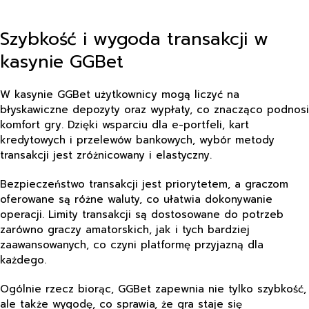
Szybkość i wygoda transakcji w
kasynie GGBet
W kasynie GGBet użytkownicy mogą liczyć na
błyskawiczne depozyty oraz wypłaty, co znacząco podnosi
komfort gry. Dzięki wsparciu dla e-portfeli, kart
kredytowych i przelewów bankowych, wybór metody
transakcji jest zróżnicowany i elastyczny.
Bezpieczeństwo transakcji jest priorytetem, a graczom
oferowane są różne waluty, co ułatwia dokonywanie
operacji. Limity transakcji są dostosowane do potrzeb
zarówno graczy amatorskich, jak i tych bardziej
zaawansowanych, co czyni platformę przyjazną dla
każdego.
Ogólnie rzecz biorąc, GGBet zapewnia nie tylko szybkość,
ale także wygodę, co sprawia, że gra staje się