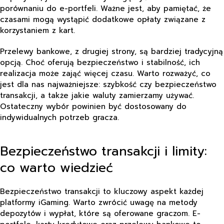
porównaniu do e-portfeli. Ważne jest, aby pamiętać, że
czasami mogą wystąpić dodatkowe opłaty związane z
korzystaniem z kart.
Przelewy bankowe, z drugiej strony, są bardziej tradycyjną
opcją. Choć oferują bezpieczeństwo i stabilność, ich
realizacja może zająć więcej czasu. Warto rozważyć, co
jest dla nas najważniejsze: szybkość czy bezpieczeństwo
transakcji, a także jakie waluty zamierzamy używać.
Ostateczny wybór powinien być dostosowany do
indywidualnych potrzeb gracza.
Bezpieczeństwo transakcji i limity:
co warto wiedzieć
Bezpieczeństwo transakcji to kluczowy aspekt każdej
platformy iGaming. Warto zwrócić uwagę na metody
depozytów i wypłat, które są oferowane graczom. E-