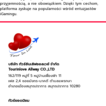
przyjemnością, a nie obowiązkiem. Dzięki tym cechom,
platforma zyskuje na popularności wśród entuzjastów
iGamingu.
บริษัท ทัวร์อินเลิฟออลเวย์ จำกัด
Tourinlove Allway CO.,LTD
162/119 หมู่ที่ 5 หมู่บ้านเฟื่องฟ้า 11
เฟส 2,4 ซอยมังกร-นาคดี ตำบลแพรกษา
อำเภอเมืองสมุทรปราการ สมุทรปราการ 10280
ทัวร์ยอดนิยม