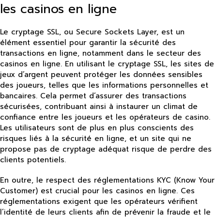
les casinos en ligne
Le cryptage SSL, ou Secure Sockets Layer, est un
élément essentiel pour garantir la sécurité des
transactions en ligne, notamment dans le secteur des
casinos en ligne. En utilisant le cryptage SSL, les sites de
jeux d’argent peuvent protéger les données sensibles
des joueurs, telles que les informations personnelles et
bancaires. Cela permet d’assurer des transactions
sécurisées, contribuant ainsi à instaurer un climat de
confiance entre les joueurs et les opérateurs de casino.
Les utilisateurs sont de plus en plus conscients des
risques liés à la sécurité en ligne, et un site qui ne
propose pas de cryptage adéquat risque de perdre des
clients potentiels.
En outre, le respect des réglementations KYC (Know Your
Customer) est crucial pour les casinos en ligne. Ces
réglementations exigent que les opérateurs vérifient
l’identité de leurs clients afin de prévenir la fraude et le