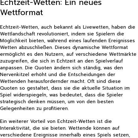
Echtzeit-Wetten: Ein neues
Wettformat
Echtzeit-Wetten, auch bekannt als Livewetten, haben die
Wettlandschaft revolutioniert, indem sie Spielern die
Möglichkeit bieten, während eines laufenden Ereignisses
Wetten abzuschließen. Dieses dynamische Wettformat
ermöglicht es den Nutzern, auf verschiedene Wettmärkte
zuzugreifen, die sich in Echtzeit an den Spielverlauf
anpassen. Die Quoten ändern sich ständig, was den
Nervenkitzel erhöht und die Entscheidungen der
Wettenden herausfordernder macht. Oft sind diese
Quoten so gestaltet, dass sie die aktuelle Situation im
Spiel widerspiegeln, was bedeutet, dass die Spieler
strategisch denken müssen, um von den besten
Gelegenheiten zu profitieren.
Ein weiterer Vorteil von Echtzeit-Wetten ist die
Interaktivität, die sie bieten. Wettende können auf
verschiedene Ereignisse innerhalb eines Spiels setzen,