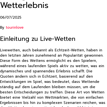
Wetterlebnis
06/07/2025
By
tourinlove
Einleitung zu Live-Wetten
Livewetten, auch bekannt als Echtzeit-Wetten, haben in
den letzten Jahren zunehmend an Popularität gewonnen.
Diese Form des Wettens ermöglicht es den Spielern,
während eines laufenden Spiels aktiv zu wetten, was ein
dynamisches und spannendes Erlebnis schafft. Die
Quoten ändern sich in Echtzeit, basierend auf den
Entwicklungen im Spiel, was bedeutet, dass Wettende
ständig auf dem Laufenden bleiben müssen, um die
besten Entscheidungen zu treffen. Diese Art von Wetten
bietet eine Vielzahl von Wettmärkten, die von einfachen
Ergebnissen bis hin zu komplexen Szenarien reichen, was