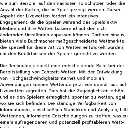
wie zum Beispiel auf den nächsten Torschützen oder die
Anzahl der Karten, die im Spiel gezeigt werden. Dieser
Aspekt der Livewetten fördert ein intensives
Engagement, da die Spieler während des Spiels aktiv
bleiben und ihre Wetten basierend auf den sich
ändernden Umständen anpassen können. Darüber hinaus
bieten viele Buchmacher maßgeschneiderte Wettmärkte,
die speziell für diese Art von Wetten entwickelt wurden,
um den Bedürfnissen der Spieler gerecht zu werden.
Die Technologie spielt eine entscheidende Rolle bei der
Bereitstellung von Echtzeit-Wetten. Mit der Entwicklung
von Hochgeschwindigkeitsinternet und mobilen
Anwendungen können Wettende jetzt von überall aus auf
Livewetten zugreifen. Dies hat die Zugänglichkeit erhöht
und es den Spielern ermöglicht, spontan zu wetten, egal
wo sie sich befinden. Die ständige Verfügbarkeit von
Informationen, einschließlich Statistiken und Analysen, hilft
Wettenden, informierte Entscheidungen zu treffen, was zu
einem aufregenderen und potenziell profitableren Wett-