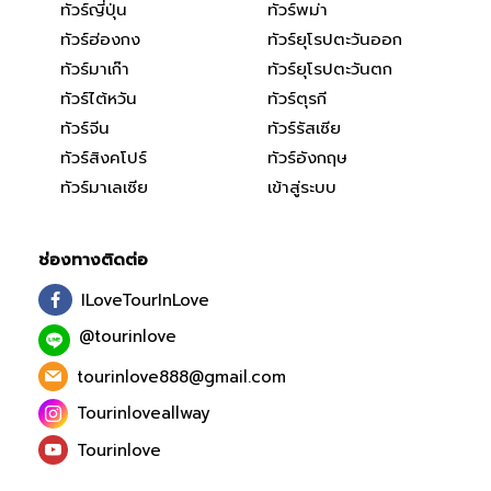
ทัวร์ญี่ปุ่น
ทัวร์พม่า
ทัวร์ฮ่องกง
ทัวร์ยุโรปตะวันออก
ทัวร์มาเก๊า
ทัวร์ยุโรปตะวันตก
ทัวร์ไต้หวัน
ทัวร์ตุรกี
ทัวร์จีน
ทัวร์รัสเซีย
ทัวร์สิงคโปร์
ทัวร์อังกฤษ
ทัวร์มาเลเซีย
เข้าสู่ระบบ
ช่องทางติดต่อ
ILoveTourInLove
@tourinlove
tourinlove888@gmail.com
Tourinloveallway
Tourinlove