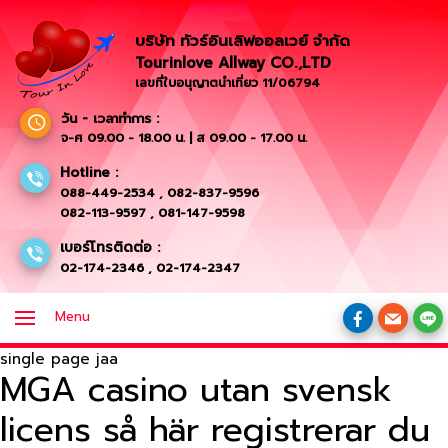
บริษัท ทัวร์อินเลิฟออลเวย์ จำกัด
Tourinlove Allway CO.,LTD
เลขที่ใบอนุญาตนำเที่ยว 11/06794
วัน - เวลาทำการ :
จ-ศ 09.00 - 18.00 น. | ส 09.00 - 17.00 น.
Hotline :
088-449-2534
,
082-837-9596
082-113-9597
,
081-147-9598
เบอร์โทรติดต่อ :
02-174-2346
,
02-174-2347
Menu
single page jaa
MGA casino utan svensk
licens så här registrerar du