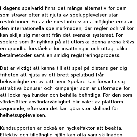
I dagens spelvärld finns det många alternativ för dem
som strävar efter att njuta av spelupplevelser utan
restriktioner. En av de mest intressanta möjligheterna är
den internationella spelmarknaden, där regler och villkor
kan skilja sig markant från det svenska systemet. För
spelare som är nyfikna på att utforska denna arena krävs
en grundlig förståelse för insättningar och uttag, olika
betalmetoder samt en smidig registreringsprocess.
Det är viktigt att känna till att spel på distans ger dig
friheten att njuta av ett brett spelutbud från
bekvämligheten av ditt hem. Spelare kan förvänta sig
attraktiva bonusar och kampanjer som är utformade för
att locka nya kunder och behålla befintliga. För den som
värdesätter användarvänlighet blir valet av plattform
avgörande, eftersom det kan göra stor skillnad för
helhetsupplevelsen.
Kundsupporten är också en nyckelfaktor att beakta.
Effektiv och tillgänglig hjälp kan ofta vara skillnaden