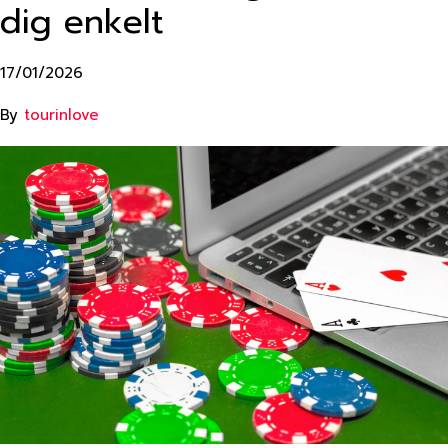
dig enkelt
17/01/2026
By
tourinlove