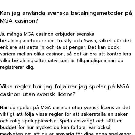
Kan jag använda svenska betalningsmetoder på
MGA casinon?
Ja, många MGA casinon erbjuder svenska
betalningsmetoder som Trustly och Swish, vilket gör det
enklare att sätta in och ta ut pengar. Det kan dock
variera mellan olika casinon, så det är bra att kontrollera
vilka betalningsalternativ som är tillgängliga innan du
registrerar dig.
Vilka regler bör jag följa när jag spelar på MGA
casinon utan svensk licens?
När du spelar på MGA casinon utan svensk licens är det
viktigt att följa vissa regler för att säkerställa en säker
och rolig spelupplevelse. Spela ansvarigt och sätt en
budget för hur mycket du kan förlora. Var också
medveten om att du är ansvarig för dina egna spelvanor