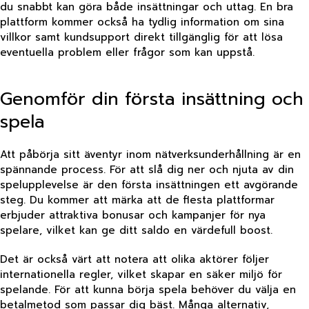
du snabbt kan göra både insättningar och uttag. En bra
plattform kommer också ha tydlig information om sina
villkor samt kundsupport direkt tillgänglig för att lösa
eventuella problem eller frågor som kan uppstå.
Genomför din första insättning och
spela
Att påbörja sitt äventyr inom nätverksunderhållning är en
spännande process. För att slå dig ner och njuta av din
spelupplevelse är den första insättningen ett avgörande
steg. Du kommer att märka att de flesta plattformar
erbjuder attraktiva bonusar och kampanjer för nya
spelare, vilket kan ge ditt saldo en värdefull boost.
Det är också värt att notera att olika aktörer följer
internationella regler, vilket skapar en säker miljö för
spelande. För att kunna börja spela behöver du välja en
betalmetod som passar dig bäst. Många alternativ,