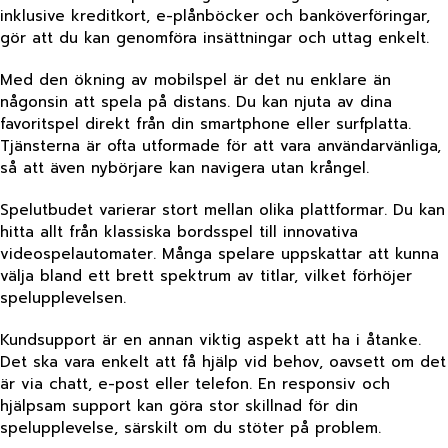
inklusive kreditkort, e-plånböcker och banköverföringar,
gör att du kan genomföra insättningar och uttag enkelt.
Med den ökning av mobilspel är det nu enklare än
någonsin att spela på distans. Du kan njuta av dina
favoritspel direkt från din smartphone eller surfplatta.
Tjänsterna är ofta utformade för att vara användarvänliga,
så att även nybörjare kan navigera utan krångel.
Spelutbudet varierar stort mellan olika plattformar. Du kan
hitta allt från klassiska bordsspel till innovativa
videospelautomater. Många spelare uppskattar att kunna
välja bland ett brett spektrum av titlar, vilket förhöjer
spelupplevelsen.
Kundsupport är en annan viktig aspekt att ha i åtanke.
Det ska vara enkelt att få hjälp vid behov, oavsett om det
är via chatt, e-post eller telefon. En responsiv och
hjälpsam support kan göra stor skillnad för din
spelupplevelse, särskilt om du stöter på problem.