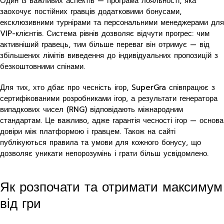
Один із важливих аспектів — програма лояльності, яка
заохочує постійних гравців додатковими бонусами,
ексклюзивними турнірами та персональними менеджерами для
VIP-клієнтів. Система рівнів дозволяє відчути прогрес: чим
активніший гравець, тим більше переваг він отримує — від
збільшених лімітів виведення до індивідуальних пропозицій з
безкоштовними спінами.
Для тих, хто дбає про чесність ігор, SuperGra співпрацює з
сертифікованими розробниками ігор, а результати генератора
випадкових чисел (RNG) відповідають міжнародним
стандартам. Це важливо, адже гарантія чесності ігор — основа
довіри між платформою і гравцем. Також на сайті
публікуються правила та умови для кожного бонусу, що
дозволяє уникати непорозумінь і грати більш усвідомлено.
Як розпочати та отримати максимум
від гри