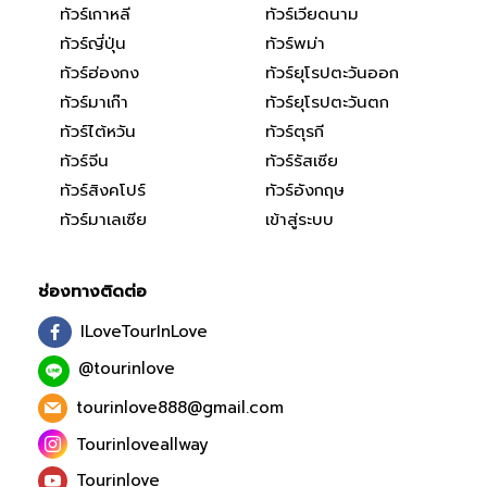
ทัวร์เกาหลี
ทัวร์เวียดนาม
ทัวร์ญี่ปุ่น
ทัวร์พม่า
ทัวร์ฮ่องกง
ทัวร์ยุโรปตะวันออก
ทัวร์มาเก๊า
ทัวร์ยุโรปตะวันตก
ทัวร์ไต้หวัน
ทัวร์ตุรกี
ทัวร์จีน
ทัวร์รัสเซีย
ทัวร์สิงคโปร์
ทัวร์อังกฤษ
ทัวร์มาเลเซีย
เข้าสู่ระบบ
ช่องทางติดต่อ
ILoveTourInLove
@tourinlove
tourinlove888@gmail.com
Tourinloveallway
Tourinlove