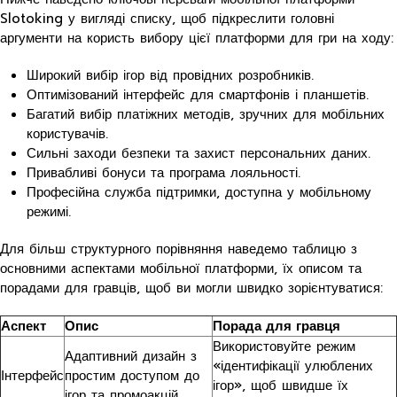
Slotoking у вигляді списку, щоб підкреслити головні
аргументи на користь вибору цієї платформи для гри на ходу:
Широкий вибір ігор від провідних розробників.
Оптимізований інтерфейс для смартфонів і планшетів.
Багатий вибір платіжних методів, зручних для мобільних
користувачів.
Сильні заходи безпеки та захист персональних даних.
Привабливі бонуси та програма лояльності.
Професійна служба підтримки, доступна у мобільному
режимі.
Для більш структурного порівняння наведемо таблицю з
основними аспектами мобільної платформи, їх описом та
порадами для гравців, щоб ви могли швидко зорієнтуватися:
Аспект
Опис
Порада для гравця
Використовуйте режим
Адаптивний дизайн з
«ідентифікації улюблених
Інтерфейс
простим доступом до
ігор», щоб швидше їх
ігор та промоакцій.