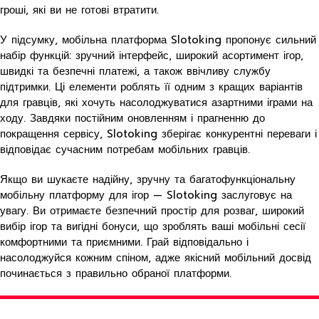
гроші, які ви не готові втратити.
У підсумку, мобільна платформа Slotoking пропонує сильний
набір функцій: зручний інтерфейс, широкий асортимент ігор,
швидкі та безпечні платежі, а також ввічливу службу
підтримки. Ці елементи роблять її одним з кращих варіантів
для гравців, які хочуть насолоджуватися азартними іграми на
ходу. Завдяки постійним оновленням і прагненню до
покращення сервісу, Slotoking зберігає конкурентні переваги і
відповідає сучасним потребам мобільних гравців.
Якщо ви шукаєте надійну, зручну та багатофункціональну
мобільну платформу для ігор — Slotoking заслуговує на
увагу. Ви отримаєте безпечний простір для розваг, широкий
вибір ігор та вигідні бонуси, що зроблять ваші мобільні сесії
комфортними та приємними. Грай відповідально і
насолоджуйся кожним спіном, адже якісний мобільний досвід
починається з правильно обраної платформи.