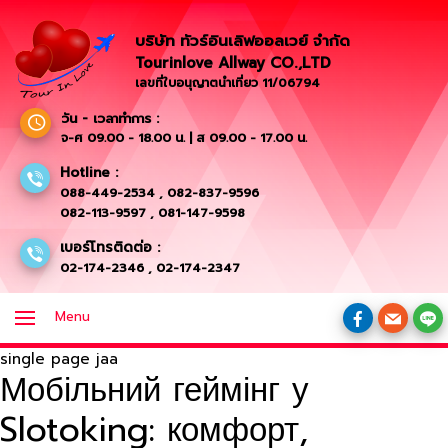
บริษัท ทัวร์อินเลิฟออลเวย์ จำกัด
Tourinlove Allway CO.,LTD
เลขที่ใบอนุญาตนำเที่ยว 11/06794
วัน - เวลาทำการ :
จ-ศ 09.00 - 18.00 น. | ส 09.00 - 17.00 น.
Hotline :
088-449-2534
,
082-837-9596
082-113-9597
,
081-147-9598
เบอร์โทรติดต่อ :
02-174-2346
,
02-174-2347
Menu
single page jaa
Мобільний геймінг у
Slotoking: комфорт,