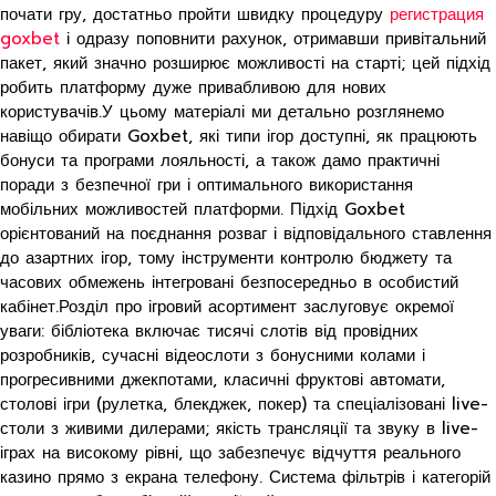
почати гру, достатньо пройти швидку процедуру
регистрация
goxbet
і одразу поповнити рахунок, отримавши привітальний
пакет, який значно розширює можливості на старті; цей підхід
робить платформу дуже привабливою для нових
користувачів.У цьому матеріалі ми детально розглянемо
навіщо обирати Goxbet, які типи ігор доступні, як працюють
бонуси та програми лояльності, а також дамо практичні
поради з безпечної гри і оптимального використання
мобільних можливостей платформи. Підхід Goxbet
орієнтований на поєднання розваг і відповідального ставлення
до азартних ігор, тому інструменти контролю бюджету та
часових обмежень інтегровані безпосередньо в особистий
кабінет.Розділ про ігровий асортимент заслуговує окремої
уваги: бібліотека включає тисячі слотів від провідних
розробників, сучасні відеослоти з бонусними колами і
прогресивними джекпотами, класичні фруктові автомати,
столові ігри (рулетка, блекджек, покер) та спеціалізовані live-
столи з живими дилерами; якість трансляції та звуку в live-
іграх на високому рівні, що забезпечує відчуття реального
казино прямо з екрана телефону. Система фільтрів і категорій