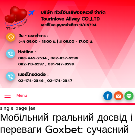
บริษัท ทัวร์อินเลิฟออลเวย์ จำกัด
Tourinlove Allway CO.,LTD
เลขที่ใบอนุญาตนำเที่ยว 11/06794
วัน - เวลาทำการ :
จ-ศ 09.00 - 18.00 น. | ส 09.00 - 17.00 น.
Hotline :
088-449-2534
,
082-837-9596
082-113-9597
,
081-147-9598
เบอร์โทรติดต่อ :
02-174-2346
,
02-174-2347
Menu
single page jaa
Мобільний гральний досвід і
переваги Goxbet: сучасний