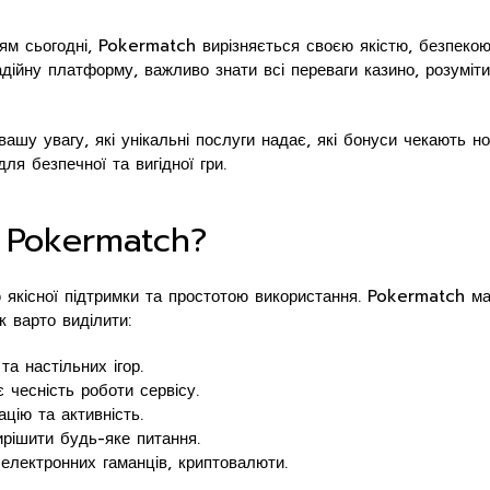
цям сьогодні, Pokermatch вирізняється своєю якістю, безпекою 
дійну платформу, важливо знати всі переваги казино, розуміти
у увагу, які унікальні послуги надає, які бонуси чекають нови
ля безпечної та вигідної гри.
 Pokermatch?
тю якісної підтримки та простотою використання. Pokermatch м
к варто виділити:
та настільних ігор.
є чесність роботи сервісу.
ацію та активність.
ирішити будь-яке питання.
 електронних гаманців, криптовалюти.