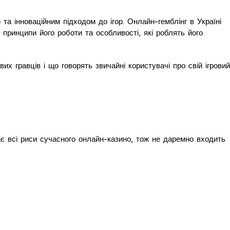
та інноваційним підходом до ігор. Онлайн-гемблінг в Україні
 принципи його роботи та особливості, які роблять його
х гравців і що говорять звичайні користувачі про свій ігровий
ає всі риси сучасного онлайн-казино, тож не даремно входить