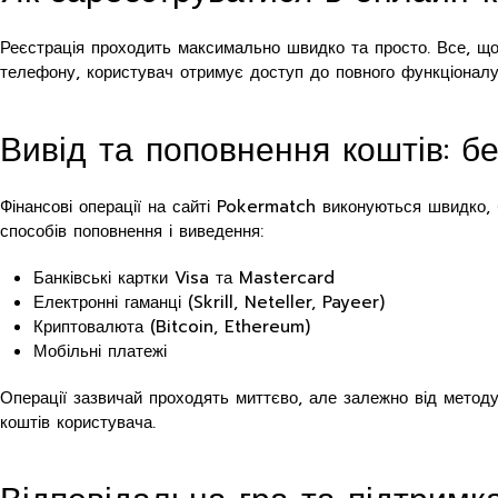
Реєстрація проходить максимально швидко та просто. Все, що
телефону, користувач отримує доступ до повного функціоналу.
Вивід та поповнення коштів: б
Фінансові операції на сайті Pokermatch виконуються швидко,
способів поповнення і виведення:
Банківські картки Visa та Mastercard
Електронні гаманці (Skrill, Neteller, Payeer)
Криптовалюта (Bitcoin, Ethereum)
Мобільні платежі
Операції зазвичай проходять миттєво, але залежно від метод
коштів користувача.