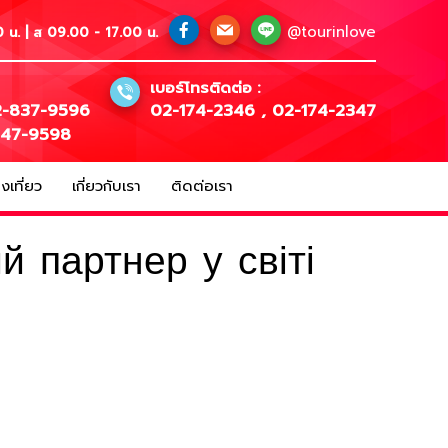
@tourinlove
 น. | ส 09.00 - 17.00 น.
เบอร์โทรติดต่อ :
-837-9596
02-174-2346
,
02-174-2347
147-9598
เที่ยว
เกี่ยวกับเรา
ติดต่อเรา
 партнер у світі