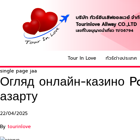
บริษัท ทัวร์อินเลิฟออลเวย์ จำก
Tourinlove Allway CO.,LTD
เลขที่ใบอนุญาตนำเที่ยว 11/06794
Tour In Love
ทัวร์ต่างประเทศ
single page jaa
Огляд онлайн-казино Po
азарту
22/04/2025
By
tourinlove