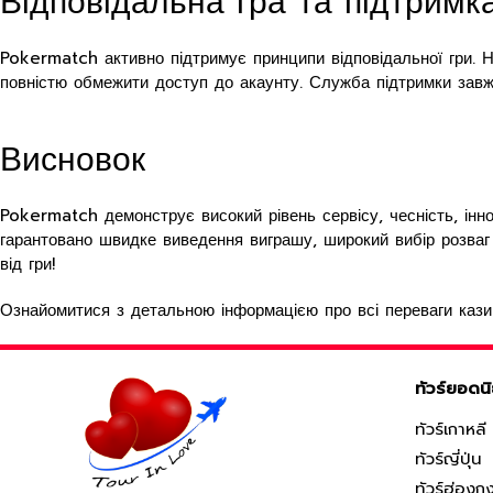
Відповідальна гра та підтримк
Pokermatch активно підтримує принципи відповідальної гри. Н
повністю обмежити доступ до акаунту. Служба підтримки завжд
Висновок
Pokermatch демонструє високий рівень сервісу, чесність, інн
гарантовано швидке виведення виграшу, широкий вибір розваг
від гри!
Ознайомитися з детальною інформацією про всі переваги кази
ทัวร์ยอดน
ทัวร์เกาหลี
ทัวร์ญี่ปุ่น
ทัวร์ฮ่องก