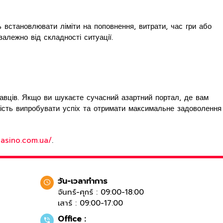
 встановлювати ліміти на поповнення, витрати, час гри або
лежно від складності ситуації.
гравців. Якщо ви шукаєте сучасний азартний портал, де вам
вість випробувати успіх та отримати максимальне задоволення
asino.com.ua/
.
วัน-เวลาทำการ
จันทร์-ศุกร์ : 09:00-18:00
เสาร์ : 09:00-17:00
Office :