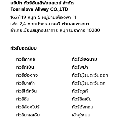
บริษัท ทัวร์อินเลิฟออลเวย์ จำกัด
Tourinlove Allway CO.,LTD
162/119 หมู่ที่ 5 หมู่บ้านเฟื่องฟ้า 11
เฟส 2,4 ซอยมังกร-นาคดี ตำบลแพรกษา
อำเภอเมืองสมุทรปราการ สมุทรปราการ 10280
ทัวร์ยอดนิยม
ทัวร์เกาหลี
ทัวร์เวียดนาม
ทัวร์ญี่ปุ่น
ทัวร์พม่า
ทัวร์ฮ่องกง
ทัวร์ยุโรปตะวันออก
ทัวร์มาเก๊า
ทัวร์ยุโรปตะวันตก
ทัวร์ไต้หวัน
ทัวร์ตุรกี
ทัวร์จีน
ทัวร์รัสเซีย
ทัวร์สิงคโปร์
ทัวร์อังกฤษ
ทัวร์มาเลเซีย
เข้าสู่ระบบ