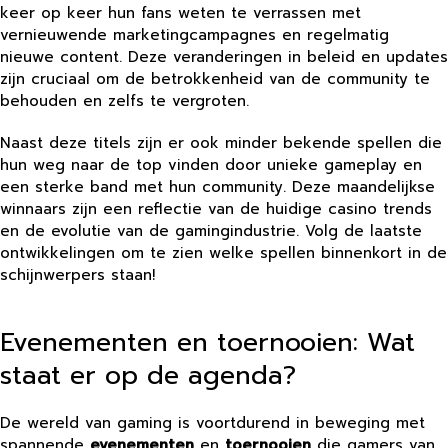
keer op keer hun fans weten te verrassen met
vernieuwende marketingcampagnes en regelmatig
nieuwe content. Deze veranderingen in beleid en updates
zijn cruciaal om de betrokkenheid van de community te
behouden en zelfs te vergroten.
Naast deze titels zijn er ook minder bekende spellen die
hun weg naar de top vinden door unieke gameplay en
een sterke band met hun community. Deze maandelijkse
winnaars zijn een reflectie van de huidige casino trends
en de evolutie van de gamingindustrie. Volg de laatste
ontwikkelingen om te zien welke spellen binnenkort in de
schijnwerpers staan!
Evenementen en toernooien: Wat
staat er op de agenda?
De wereld van gaming is voortdurend in beweging met
spannende
evenementen
en
toernooien
die gamers van