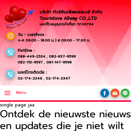
บริษัท ทัวร์อินเลิฟออลเวย์ จำกัด
Tourinlove Allway CO.,LTD
เลขที่ใบอนุญาตนำเที่ยว 11/06794
วัน - เวลาทำการ :
จ-ศ 09.00 - 18.00 น. | ส 09.00 - 17.00 น.
Hotline :
088-449-2534
,
082-837-9596
082-113-9597
,
081-147-9598
เบอร์โทรติดต่อ :
02-174-2346
,
02-174-2347
Menu
single page jaa
Ontdek de nieuwste nieuws
en updates die je niet wilt