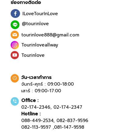
ช่องทางติดต่อ
ILoveTourInLove
@tourinlove
tourinlove888@gmail.com
Tourinloveallway
Tourinlove
วัน-เวลาทำการ
จันทร์-ศุกร์ : 09:00-18:00
เสาร์ : 09:00-17:00
Office :
02-174-2346
,
02-174-2347
Hotline :
088-449-2534
,
082-837-9596
082-113-9597
,
081-147-9598