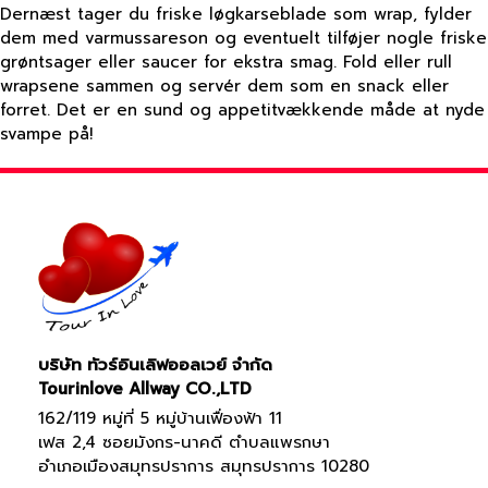
Dernæst tager du friske løgkarseblade som wrap, fylder
dem med varmussareson og eventuelt tilføjer nogle friske
grøntsager eller saucer for ekstra smag. Fold eller rull
wrapsene sammen og servér dem som en snack eller
forret. Det er en sund og appetitvækkende måde at nyde
svampe på!
บริษัท ทัวร์อินเลิฟออลเวย์ จำกัด
Tourinlove Allway CO.,LTD
162/119 หมู่ที่ 5 หมู่บ้านเฟื่องฟ้า 11
เฟส 2,4 ซอยมังกร-นาคดี ตำบลแพรกษา
อำเภอเมืองสมุทรปราการ สมุทรปราการ 10280