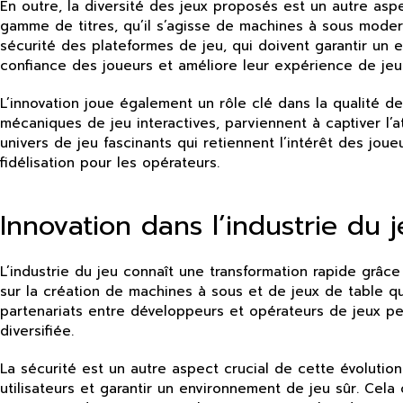
En outre, la diversité des jeux proposés est un autre aspec
gamme de titres, qu’il s’agisse de machines à sous moder
sécurité des plateformes de jeu, qui doivent garantir un en
confiance des joueurs et améliore leur expérience de jeu
L’innovation joue également un rôle clé dans la qualité d
mécaniques de jeu interactives, parviennent à captiver l
univers de jeu fascinants qui retiennent l’intérêt des joue
fidélisation pour les opérateurs.
Innovation dans l’industrie du 
L’industrie du jeu connaît une transformation rapide grâc
sur la création de machines à sous et de jeux de table qu
partenariats entre développeurs et opérateurs de jeux per
diversifiée.
La sécurité est un autre aspect crucial de cette évoluti
utilisateurs et garantir un environnement de jeu sûr. Cela