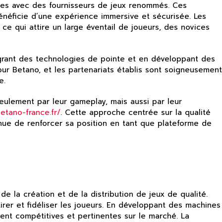
ques avec des fournisseurs de jeux renommés. Ces
bénéficie d’une expérience immersive et sécurisée. Les
e qui attire un large éventail de joueurs, des novices
ntégrant des technologies de pointe et en développant des
our Betano, et les partenariats établis sont soigneusement
e.
seulement par leur gameplay, mais aussi par leur
betano-france.fr/
. Cette approche centrée sur la qualité
tinue de renforcer sa position en tant que plateforme de
de la création et de la distribution de jeux de qualité.
irer et fidéliser les joueurs. En développant des machines
ent compétitives et pertinentes sur le marché. La