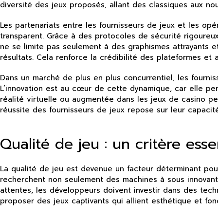
diversité des jeux proposés, allant des classiques aux no
Les partenariats entre les fournisseurs de jeux et les o
transparent. Grâce à des protocoles de sécurité rigoureux
ne se limite pas seulement à des graphismes attrayants et 
résultats. Cela renforce la crédibilité des plateformes et 
Dans un marché de plus en plus concurrentiel, les fourn
L’innovation est au cœur de cette dynamique, car elle per
réalité virtuelle ou augmentée dans les jeux de casino pe
réussite des fournisseurs de jeux repose sur leur capacité
Qualité de jeu : un critère esse
La qualité de jeu est devenue un facteur déterminant pou
recherchent non seulement des machines à sous innovantes
attentes, les développeurs doivent investir dans des tech
proposer des jeux captivants qui allient esthétique et fonc