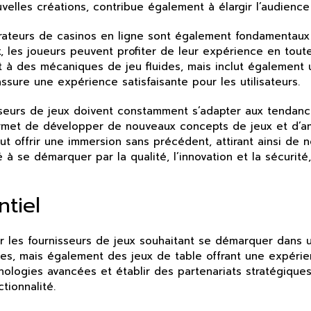
uvelles créations, contribue également à élargir l’audien
pérateurs de casinos en ligne sont également fondamentaux
, les joueurs peuvent profiter de leur expérience en toute
à des mécaniques de jeu fluides, mais inclut également une
assure une expérience satisfaisante pour les utilisateurs.
isseurs de jeux doivent constamment s’adapter aux tendan
met de développer de nouveaux concepts de jeux et d’améli
ut offrir une immersion sans précédent, attirant ainsi de
 à se démarquer par la qualité, l’innovation et la sécurit
ntiel
r les fournisseurs de jeux souhaitant se démarquer dans u
, mais également des jeux de table offrant une expérienc
nologies avancées et établir des partenariats stratégique
tionnalité.