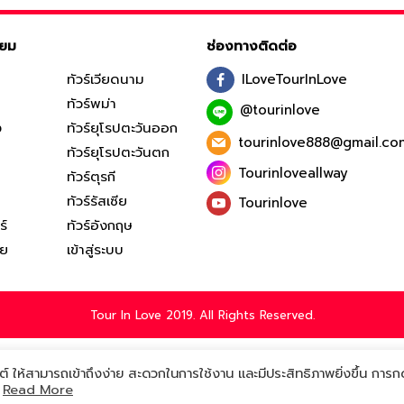
ิยม
ช่องทางติดต่อ
ทัวร์เวียดนาม
ILoveTourInLove
ทัวร์พม่า
@tourinlove
ง
ทัวร์ยุโรปตะวันออก
tourinlove888@gmail.co
ทัวร์ยุโรปตะวันตก
Tourinloveallway
ทัวร์ตุรกี
ทัวร์รัสเซีย
Tourinlove
ร์
ทัวร์อังกฤษ
ีย
เข้าสู่ระบบ
Tour In Love 2019. All Rights Reserved.
ต์ ให้สามารถเข้าถึงง่าย สะดวกในการใช้งาน และมีประสิทธิภาพยิ่งขึ้น การก
ท
Read More
Powered by