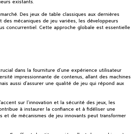
eurs existants.
e marché. Des jeux de table classiques aux dernières
et des mécaniques de jeu variées, les développeurs
lus concurrentiel. Cette approche globale est essentielle
ucial dans la fourniture d’une expérience utilisateur
versité impressionnante de contenus, allant des machines
mais aussi d’assurer une qualité de jeu qui répond aux
ccent sur l’innovation et la sécurité des jeux, les
ntribue à instaurer la confiance et à fidéliser une
ies et de mécanismes de jeu innovants peut transformer