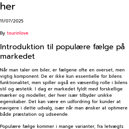
her
11/07/2025
By
tourinlove
Introduktion til populære fælge på
markedet
Når man taler om biler, er fælgene ofte en overset, men
vigtig komponent. De er ikke kun essentielle for bilens
funktionalitet, men spiller også en væsentlig rolle i bilens
stil og æstetik. I dag er markedet fyldt med forskellige
mærker og modeller, der hver især tilbyder unikke
egenskaber. Det kan være en udfordring for kunder at
navigere i dette udvalg, især når man ønsker at optimere
både præstation og udseende.
Populære fælge kommer i mange varianter, fra letvægts