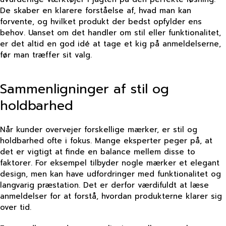
De skaber en klarere forståelse af, hvad man kan
forvente, og hvilket produkt der bedst opfylder ens
behov. Uanset om det handler om stil eller funktionalitet,
er det altid en god idé at tage et kig på anmeldelserne,
før man træffer sit valg.
Sammenligninger af stil og
holdbarhed
Når kunder overvejer forskellige mærker, er stil og
holdbarhed ofte i fokus. Mange eksperter peger på, at
det er vigtigt at finde en balance mellem disse to
faktorer. For eksempel tilbyder nogle mærker et elegant
design, men kan have udfordringer med funktionalitet og
langvarig præstation. Det er derfor værdifuldt at læse
anmeldelser for at forstå, hvordan produkterne klarer sig
over tid.