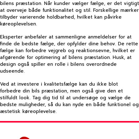
bilens præstation. Når kunder vælger fælge, er det vigtigt
at overveje både funktionalitet og stil. Forskellige mærker
tilbyder varierende holdbarhed, hvilket kan påvirke
køreoplevelsen.
Eksperter anbefaler at sammenligne anmeldelser for at
finde de bedste fælge, der opfylder dine behov. De rette
fælge kan forbedre vejgreb og reaktionsevne, hvilket er
afgørende for optimering af bilens præstation. Husk, at
design også spiller en rolle i bilens overordnede
udseende.
Ved at investere i kvalitetsfælge kan du ikke blot
forbedre din bils præstation, men også give den et
stilfuldt look. Tag dig tid til at undersøge og vælge de
bedste muligheder, så du kan nyde en både funktionel og
æstetisk køreoplevelse.