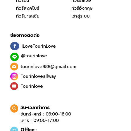
ทัวร์จีน
ทัวร์รัสเซีย
ทัวร์สิงคโปร์
ทัวร์อังกฤษ
ทัวร์มาเลเซีย
เข้าสู่ระบบ
ช่องทางติดต่อ
ILoveTourInLove
@tourinlove
tourinlove888@gmail.com
Tourinloveallway
Tourinlove
วัน-เวลาทำการ
จันทร์-ศุกร์ : 09:00-18:00
เสาร์ : 09:00-17:00
Office :