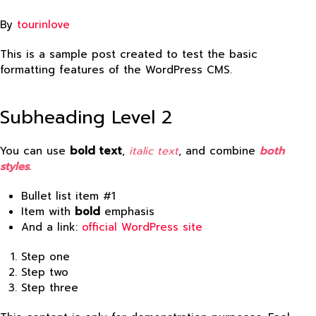
By
tourinlove
This is a sample post created to test the basic
formatting features of the WordPress CMS.
Subheading Level 2
You can use
bold text
,
italic text
, and combine
both
styles
.
Bullet list item #1
Item with
bold
emphasis
And a link:
official WordPress site
Step one
Step two
Step three