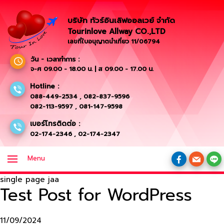
บริษัท ทัวร์อินเลิฟออลเวย์ จำกัด
Tourinlove Allway CO.,LTD
เลขที่ใบอนุญาตนำเที่ยว 11/06794
วัน - เวลาทำการ :
จ-ศ 09.00 - 18.00 น. | ส 09.00 - 17.00 น.
Hotline :
088-449-2534
,
082-837-9596
082-113-9597
,
081-147-9598
เบอร์โทรติดต่อ :
02-174-2346
,
02-174-2347
Menu
single page jaa
Test Post for WordPress
11/09/2024