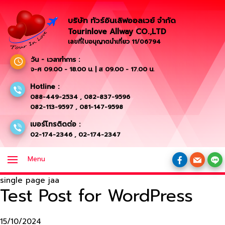
บริษัท ทัวร์อินเลิฟออลเวย์ จำกัด
Tourinlove Allway CO.,LTD
เลขที่ใบอนุญาตนำเที่ยว 11/06794
วัน - เวลาทำการ :
จ-ศ 09.00 - 18.00 น. | ส 09.00 - 17.00 น.
Hotline :
088-449-2534
,
082-837-9596
082-113-9597
,
081-147-9598
เบอร์โทรติดต่อ :
02-174-2346
,
02-174-2347
Menu
single page jaa
Test Post for WordPress
15/10/2024