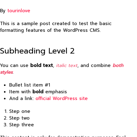
By
tourinlove
This is a sample post created to test the basic
formatting features of the WordPress CMS.
Subheading Level 2
You can use
bold text
,
italic text
, and combine
both
styles
.
Bullet list item #1
Item with
bold
emphasis
And a link:
official WordPress site
Step one
Step two
Step three