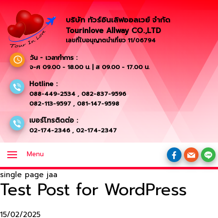
บริษัท ทัวร์อินเลิฟออลเวย์ จำกัด
Tourinlove Allway CO.,LTD
เลขที่ใบอนุญาตนำเที่ยว 11/06794
วัน - เวลาทำการ :
จ-ศ 09.00 - 18.00 น. | ส 09.00 - 17.00 น.
Hotline :
088-449-2534
,
082-837-9596
082-113-9597
,
081-147-9598
เบอร์โทรติดต่อ :
02-174-2346
,
02-174-2347
Menu
single page jaa
Test Post for WordPress
15/02/2025