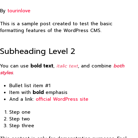
By
tourinlove
This is a sample post created to test the basic
formatting features of the WordPress CMS.
Subheading Level 2
You can use
bold text
,
italic text
, and combine
both
styles
.
Bullet list item #1
Item with
bold
emphasis
And a link:
official WordPress site
Step one
Step two
Step three