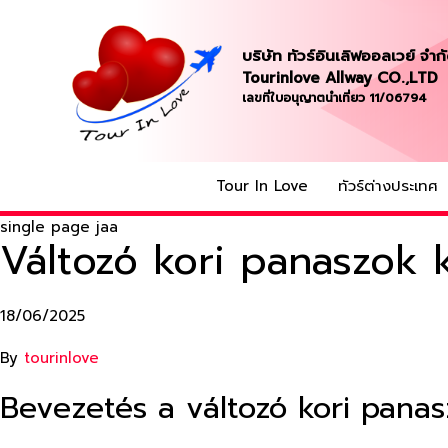
บริษัท ทัวร์อินเลิฟออลเวย์ จำก
Tourinlove Allway CO.,LTD
เลขที่ใบอนุญาตนำเที่ยว 11/06794
Tour In Love
ทัวร์ต่างประเทศ
single page jaa
Változó kori panaszok 
18/06/2025
By
tourinlove
Bevezetés a változó kori pana