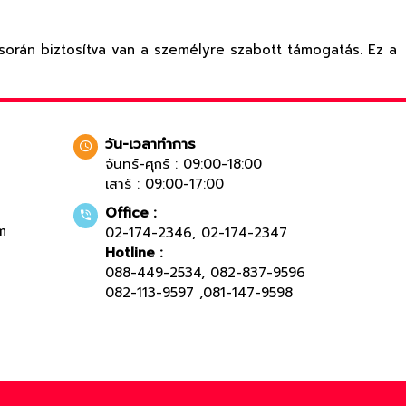
 során biztosítva van a személyre szabott támogatás. Ez a
วัน-เวลาทำการ
จันทร์-ศุกร์ : 09:00-18:00
เสาร์ : 09:00-17:00
Office :
m
02-174-2346
,
02-174-2347
Hotline :
088-449-2534
,
082-837-9596
082-113-9597
,
081-147-9598