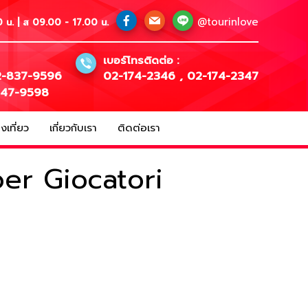
@tourinlove
 น. | ส 09.00 - 17.00 น.
เบอร์โทรติดต่อ :
-837-9596
02-174-2346
,
02-174-2347
147-9598
เที่ยว
เกี่ยวกับเรา
ติดต่อเรา
per Giocatori