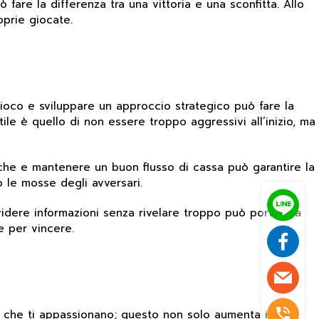
are la differenza tra una vittoria e una sconfitta. Allo
oprie giocate.
ioco e sviluppare un approccio strategico può fare la
tile è quello di non essere troppo aggressivi all’inizio, ma
giche e mantenere un buon flusso di cassa può garantire la
o le mosse degli avversari.
ividere informazioni senza rivelare troppo può portare a
e per vincere.
hi che ti appassionano; questo non solo aumenta il