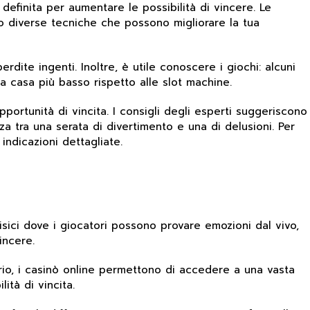
finita per aumentare le possibilità di vincere. Le
mo diverse tecniche che possono migliorare la tua
dite ingenti. Inoltre, è utile conoscere i giochi: alcuni
la casa più basso rispetto alle slot machine.
portunità di vincita. I consigli degli esperti suggeriscono
a tra una serata di divertimento e una di delusioni. Per
indicazioni dettagliate.
fisici dove i giocatori possono provare emozioni dal vivo,
incere.
ario, i casinò online permettono di accedere a una vasta
ità di vincita.