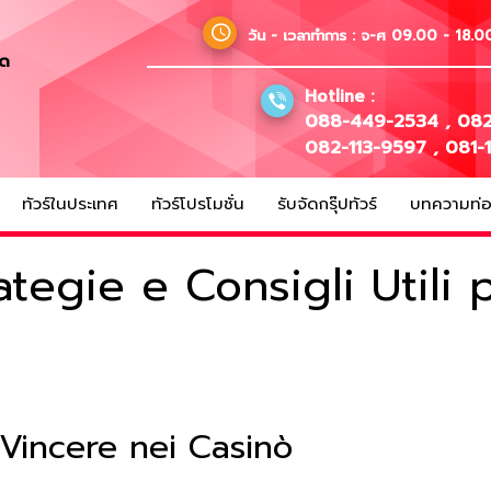
วัน - เวลาทำการ :
จ-ศ 09.00 - 18.00
ัด
Hotline :
088-449-2534
,
082
082-113-9597
,
081-
ทัวร์ในประเทศ
ทัวร์โปรโมชั่น
รับจัดกรุ๊ปทัวร์
บทความท่อง
ategie e Consigli Utili 
 Vincere nei Casinò