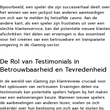
Bijvoorbeeld, een speler die zijn succesverhaal deelt over
het winnen van een jackpot kan anderen aanmoedigen
om zich aan te melden bij hetzelfde casino. Aan de
andere kant, als een speler zijn frustraties uit over een
slechte klantenservice, kan dat potentiële nieuwe klanten
afschrikken. Het delen van ervaringen is dus essentieel
voor het creëren van een betrouwbare en transparante
omgeving in de iGaming-sector.
De Rol van Testimonials in
Betrouwbaarheid en Tevredenheid
In de wereld van iGaming zijn klantreviews cruciaal voor
het opbouwen van vertrouwen. Ervaringen delen via
testimonials kan potentiële spelers helpen bij het maken
van een weloverwogen keuze. Wanneer nieuwe spelers
de aanbevelingen van anderen lezen, voelen ze zich
zekerder over hun beslissing om zich aan te sluiten bij