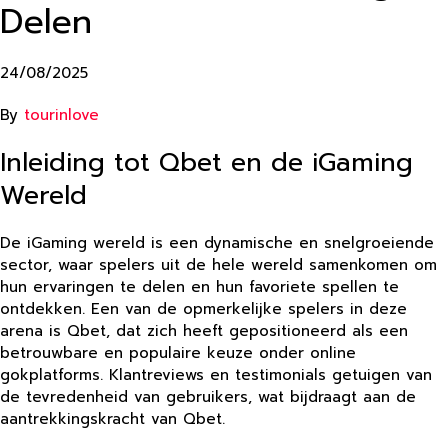
Delen
24/08/2025
By
tourinlove
Inleiding tot Qbet en de iGaming
Wereld
De iGaming wereld is een dynamische en snelgroeiende
sector, waar spelers uit de hele wereld samenkomen om
hun ervaringen te delen en hun favoriete spellen te
ontdekken. Een van de opmerkelijke spelers in deze
arena is Qbet, dat zich heeft gepositioneerd als een
betrouwbare en populaire keuze onder online
gokplatforms. Klantreviews en testimonials getuigen van
de tevredenheid van gebruikers, wat bijdraagt aan de
aantrekkingskracht van Qbet.