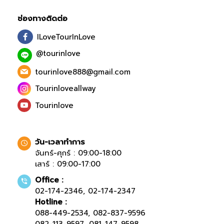
ช่องทางติดต่อ
ILoveTourInLove
@tourinlove
tourinlove888@gmail.com
Tourinloveallway
Tourinlove
วัน-เวลาทำการ
จันทร์-ศุกร์ : 09:00-18:00
เสาร์ : 09:00-17:00
Office :
02-174-2346
,
02-174-2347
Hotline :
088-449-2534
,
082-837-9596